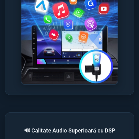
🔊 Calitate Audio Superioară cu DSP