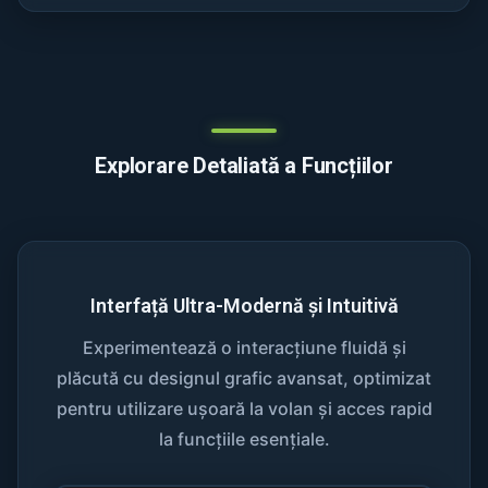
Explorare Detaliată a Funcțiilor
Interfață Ultra-Modernă și Intuitivă
Experimentează o interacțiune fluidă și
plăcută cu designul grafic avansat, optimizat
pentru utilizare ușoară la volan și acces rapid
la funcțiile esențiale.