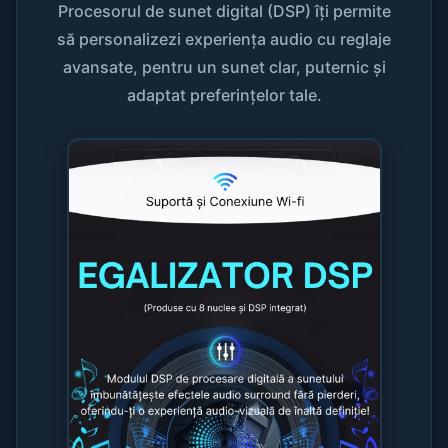
Procesorul de sunet digital (DSP) îți permite
să personalizezi experiența audio cu reglaje
avansate, pentru un sunet clar, puternic și
adaptat preferințelor tale.