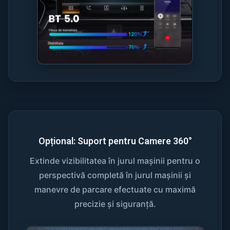
Opțional: Suport pentru Camere 360°
Extinde vizibilitatea în jurul mașinii pentru o
perspectivă completă în jurul mașinii și
manevre de parcare efectuate cu maximă
precizie și siguranță.