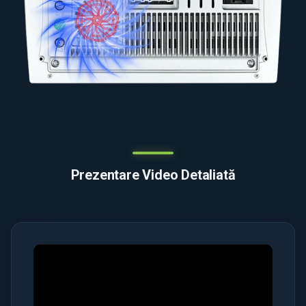
Prezentare Video Detaliată