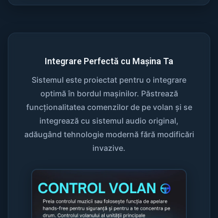
Integrare Perfectă cu Mașina Ta
Sistemul este proiectat pentru o integrare
optimă în bordul mașinilor. Păstrează
funcționalitatea comenzilor de pe volan și se
integrează cu sistemul audio original,
adăugând tehnologie modernă fără modificări
invazive.