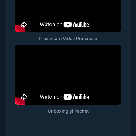
Prezentare Video Principală
Unboxing și Pachet