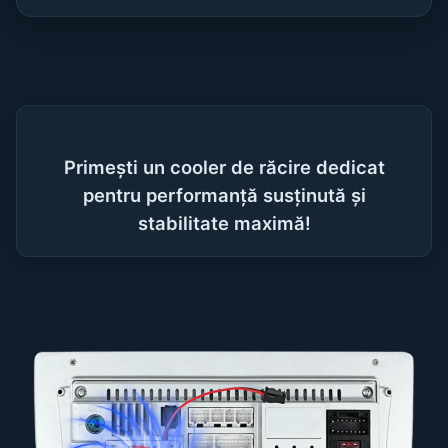
Primești un cooler de răcire dedicat
pentru performanță susținută și
stabilitate maximă!