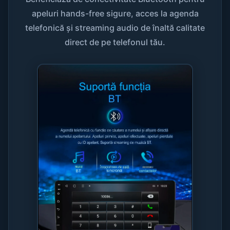
apeluri hands-free sigure, acces la agenda
telefonică și streaming audio de înaltă calitate
direct de pe telefonul tău.