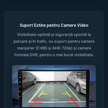
Suport Extins pentru Camere Video
Vizibilitate optimă și siguranță sporită la
parcare și în trafic, cu suport pentru camere
marșarier (CVBS și AHD 720p) și camere
frontale DVR, pentru o mai bună vizibilitate.