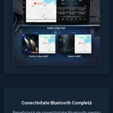
Conectivitate Bluetooth Completă
Beneficiază de conectivitate Bluetooth pentru