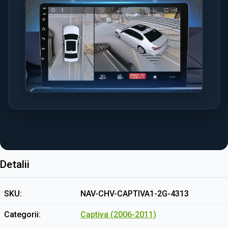
Detalii
SKU
NAV-CHV-CAPTIVA1-2G-4313
Categorii
Captiva (2006-2011)