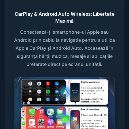
CarPlay & Android Auto Wireless: Libertate
Maximă
Conectează-ți smartphone-ul Apple sau
Android prin cablu la navigatie pentru a utiliza
Apple CarPlay și Android Auto. Accesează în
siguranță hărți, muzică, mesaje și aplicațiile
preferate direct pe ecranul unității.