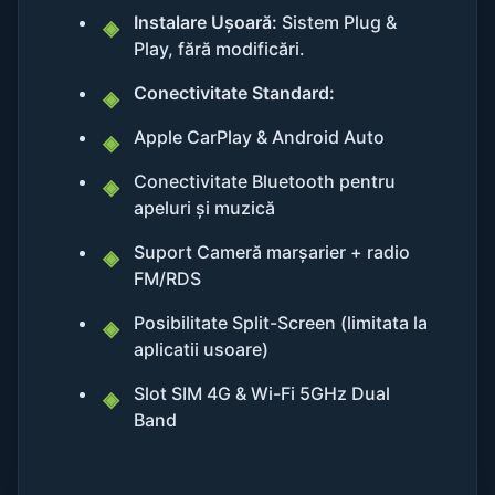
Instalare Ușoară:
Sistem Plug &
Play, fără modificări.
Conectivitate Standard:
Apple CarPlay & Android Auto
Conectivitate Bluetooth pentru
apeluri și muzică
Suport Cameră marșarier + radio
FM/RDS
Posibilitate Split-Screen (limitata la
aplicatii usoare)
Slot SIM 4G & Wi-Fi 5GHz Dual
Band