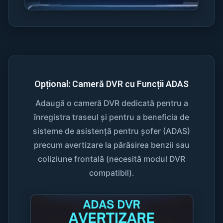
Opțional: Cameră DVR cu Funcții ADAS
Adaugă o cameră DVR dedicată pentru a
înregistra traseul și pentru a beneficia de
sisteme de asistență pentru șofer (ADAS)
precum avertizare la părăsirea benzii sau
coliziune frontală (necesită modul DVR
compatibil).