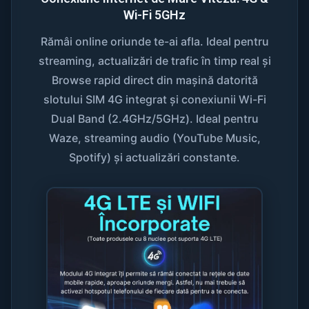
Wi-Fi 5GHz
Rămâi online oriunde te-ai afla. Ideal pentru
streaming, actualizări de trafic în timp real și
Browse rapid direct din mașină datorită
slotului SIM 4G integrat și conexiunii Wi-Fi
Dual Band (2.4GHz/5GHz). Ideal pentru
Waze, streaming audio (YouTube Music,
Spotify) și actualizări constante.