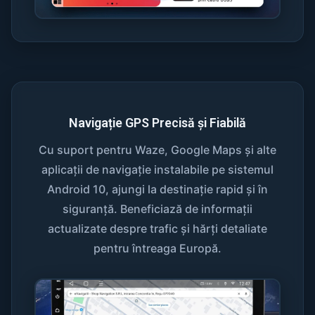
Navigație GPS Precisă și Fiabilă
Cu suport pentru Waze, Google Maps și alte
aplicații de navigație instalabile pe sistemul
Android 10, ajungi la destinație rapid și în
siguranță. Beneficiază de informații
actualizate despre trafic și hărți detaliate
pentru întreaga Europă.