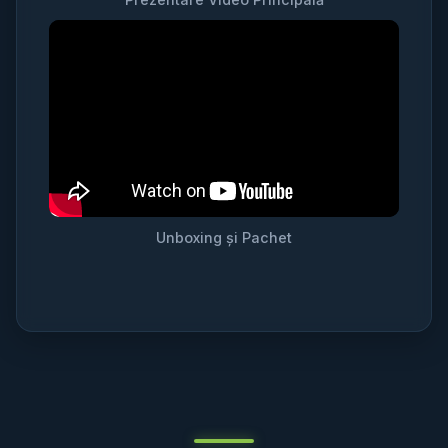
Unboxing și Pachet