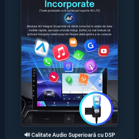
🔊 Calitate Audio Superioară cu DSP