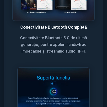
Conectivitate Bluetooth Completă
Conectivitate Bluetooth 5.0 de ultimă
generație, pentru apeluri hands-free
impecabile și streaming audio Hi-Fi.