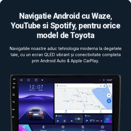
Navigatie Android cu Waze,
YouTube si Spotify, pentru orice
model de Toyota
Navigatiile noastre aduc tehnologia moderna la degetele
tale, cu un ecran QLED vibrant și conectivitate completa
prin Android Auto & Apple CarPlay.