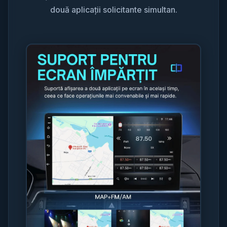
două aplicații solicitante simultan.