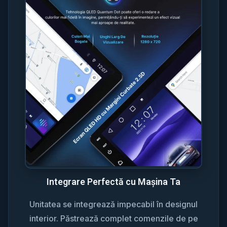
Integrare Perfectă cu Mașina Ta
Unitatea se integrează impecabil în designul
interior. Păstrează complet comenzile de pe