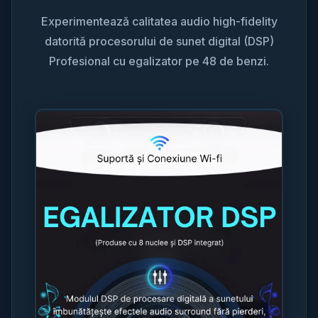
Experimentează calitatea audio high-fidelity
datorită procesorului de sunet digital (DSP)
Profesional cu egalizator pe 48 de benzi.