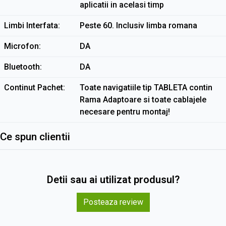
aplicatii in acelasi timp
Limbi Interfata
Peste 60. Inclusiv limba romana
Microfon
DA
Bluetooth
DA
Continut Pachet
Toate navigatiile tip TABLETA contin
Rama Adaptoare si toate cablajele
necesare pentru montaj!
Ce spun clientii
Detii sau ai utilizat produsul?
Posteaza review