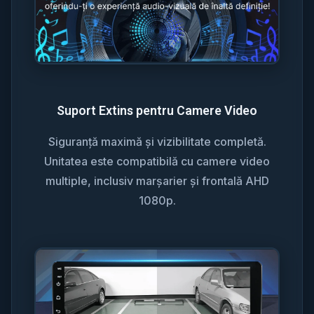
Suport Extins pentru Camere Video
Siguranță maximă și vizibilitate completă.
Unitatea este compatibilă cu camere video
multiple, inclusiv marșarier și frontală AHD
1080p.