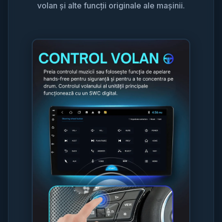
volan și alte funcții originale ale mașinii.