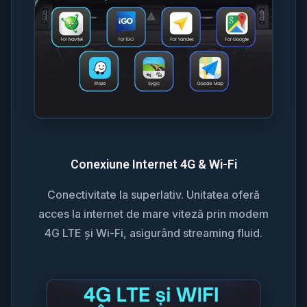
Conexiune Internet 4G & Wi-Fi
Conectivitate la superlativ. Unitatea oferă
acces la internet de mare viteză prin modem
4G LTE și Wi-Fi, asigurând streaming fluid.