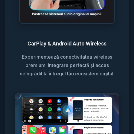
CarPlay & Android Auto Wireless
Experimentează conectivitatea wireless
premium. Integrare perfectă și acces
neîngrădit la întregul tău ecosistem digital.