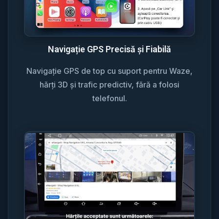
Navigație GPS Precisă și Fiabilă
Navigație GPS de top cu suport pentru Waze,
hărți 3D și trafic predictiv, fără a folosi
telefonul.