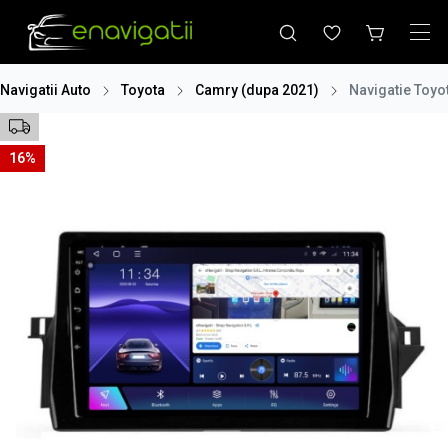
Navigatii Auto
Toyota
Camry (dupa 2021)
Navigatie Toyo
16%