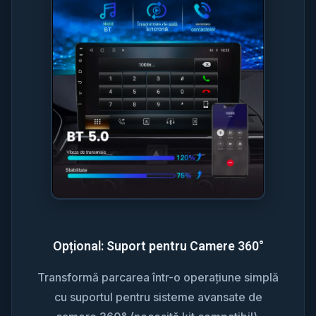
Opțional: Suport pentru Camere 360°
Transformă parcarea într-o operațiune simplă
cu suportul pentru sisteme avansate de