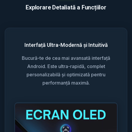
Explorare Detaliată a Funcțiilor
Interfață Ultra-Modernă și Intuitivă
Bucură-te de cea mai avansată interfață
Android. Este ultra-rapidă, complet
personalizabilă și optimizată pentru
performanță maximă.