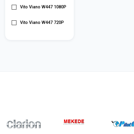
Vito Viano W447 1080P
Vito Viano W447 720P