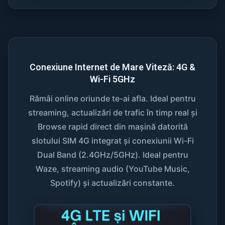
Conexiune Internet de Mare Viteză: 4G &
Wi-Fi 5GHz
Rămâi online oriunde te-ai afla. Ideal pentru
streaming, actualizări de trafic în timp real și
Browse rapid direct din mașină datorită
slotului SIM 4G integrat și conexiunii Wi-Fi
Dual Band (2.4GHz/5GHz). Ideal pentru
Waze, streaming audio (YouTube Music,
Spotify) și actualizări constante.