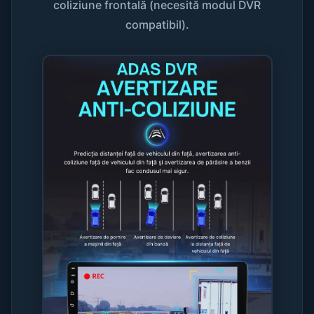
coliziune frontală (necesită modul DVR
compatibil).