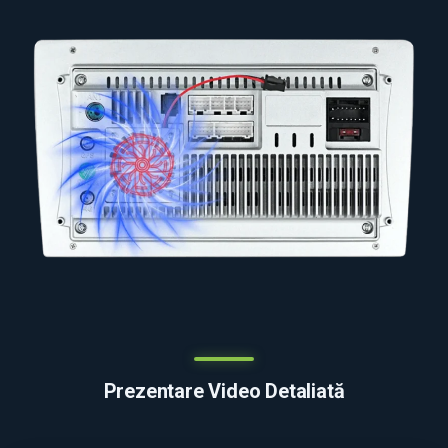
Prezentare Video Detaliată