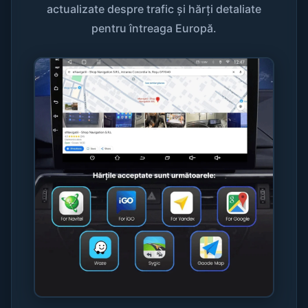
actualizate despre trafic și hărți detaliate
pentru întreaga Europă.