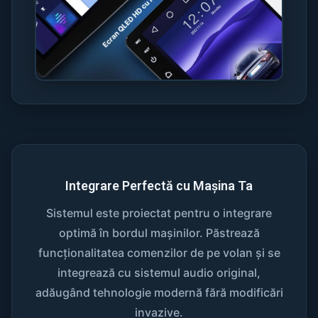
Integrare Perfectă cu Mașina Ta
Sistemul este proiectat pentru o integrare
optimă în bordul mașinilor. Păstrează
funcționalitatea comenzilor de pe volan și se
integrează cu sistemul audio original,
adăugând tehnologie modernă fără modificări
invazive.