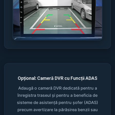
Opțional: Cameră DVR cu Funcții ADAS
Adaugă o cameră DVR dedicată pentru a
înregistra traseul și pentru a beneficia de
sisteme de asistență pentru șofer (ADAS)
precum avertizare la părăsirea benzii sau