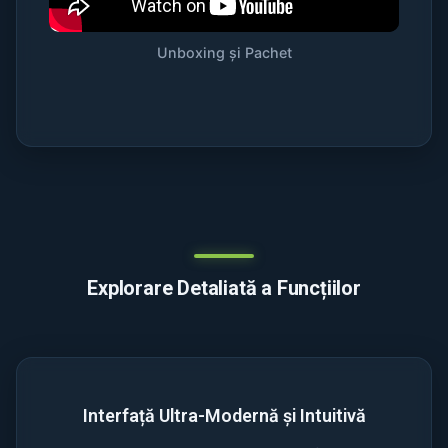
Unboxing și Pachet
Explorare Detaliată a Funcțiilor
Interfață Ultra-Modernă și Intuitivă