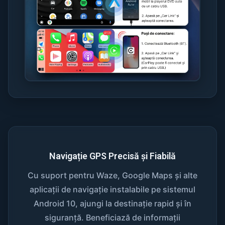
Navigație GPS Precisă și Fiabilă
Cu suport pentru Waze, Google Maps și alte
aplicații de navigație instalabile pe sistemul
Android 10, ajungi la destinație rapid și în
siguranță. Beneficiază de informații