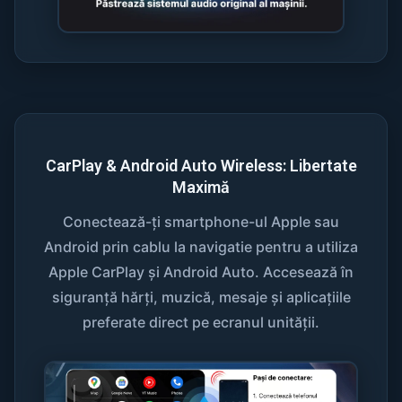
CarPlay & Android Auto Wireless: Libertate
Maximă
Conectează-ți smartphone-ul Apple sau
Android prin cablu la navigatie pentru a utiliza
Apple CarPlay și Android Auto. Accesează în
siguranță hărți, muzică, mesaje și aplicațiile
preferate direct pe ecranul unității.