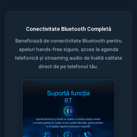
Conectivitate Bluetooth Completă
Beneficiază de conectivitate Bluetooth pentru
apeluri hands-free sigure, acces la agenda
telefonică și streaming audio de înaltă calitate
direct de pe telefonul tău.