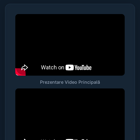
Prezentare Video Principală