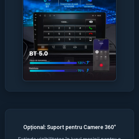
Opțional: Suport pentru Camere 360°