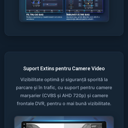
Suport Extins pentru Camere Video
Vizibilitate optimă și siguranță sporită la
parcare și în trafic, cu suport pentru camere
marșarier (CVBS și AHD 720p) și camere
frontale DVR, pentru o mai bună vizibilitate.