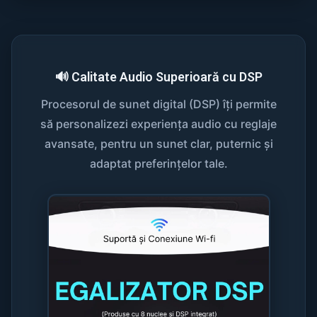
🔊 Calitate Audio Superioară cu DSP
Procesorul de sunet digital (DSP) îți permite
să personalizezi experiența audio cu reglaje
avansate, pentru un sunet clar, puternic și
adaptat preferințelor tale.