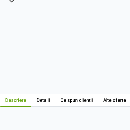
Descriere
Detalii
Ce spun clientii
Alte oferte
Descriere