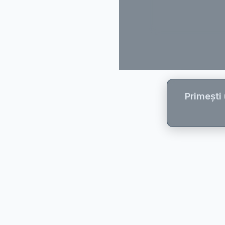
Primești