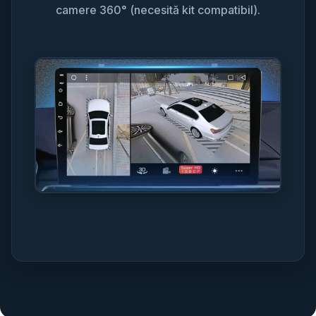
camere 360° (necesită kit compatibil).