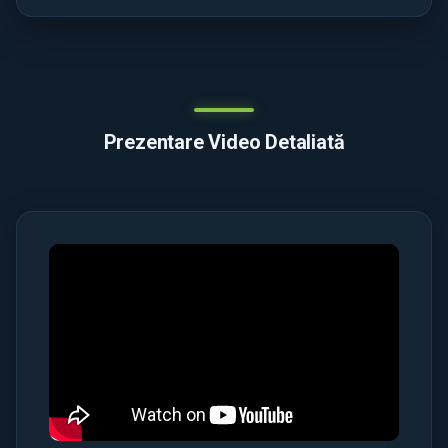
Prezentare Video Detaliată