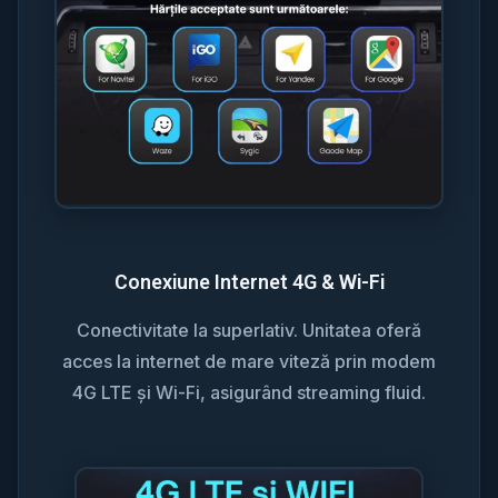
Conexiune Internet 4G & Wi-Fi
Conectivitate la superlativ. Unitatea oferă
acces la internet de mare viteză prin modem
4G LTE și Wi-Fi, asigurând streaming fluid.