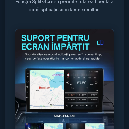
Funcția Split-Screen permite rularea fluentă a
două aplicații solicitante simultan.