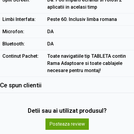
aplicatii in acelasi timp
Limbi Interfata
Peste 60. Inclusiv limba romana
Microfon
DA
Bluetooth
DA
Continut Pachet
Toate navigatiile tip TABLETA contin
Rama Adaptoare si toate cablajele
necesare pentru montaj!
Ce spun clientii
Detii sau ai utilizat produsul?
Posteaza review