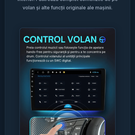
volan și alte funcții originale ale mașinii.