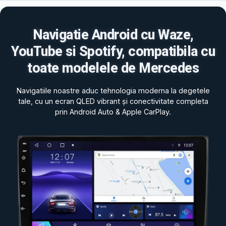
Navigatie Android cu Waze,
YouTube si Spotify, compatibila cu
toate modelele de Mercedes
Navigatiile noastre aduc tehnologia moderna la degetele
tale, cu un ecran QLED vibrant și conectivitate completa
prin Android Auto & Apple CarPlay.