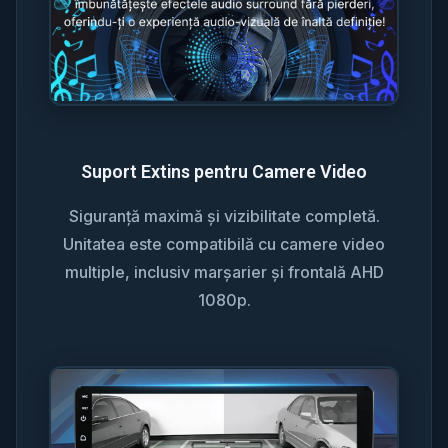
Suport Extins pentru Camere Video
Siguranță maximă și vizibilitate completă.
Unitatea este compatibilă cu camere video
multiple, inclusiv marșarier și frontală AHD
1080p.