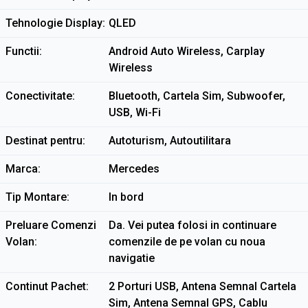
Tehnologie Display
QLED
Functii
Android Auto Wireless, Carplay
Wireless
Conectivitate
Bluetooth, Cartela Sim, Subwoofer,
USB, Wi-Fi
Destinat pentru
Autoturism, Autoutilitara
Marca
Mercedes
Tip Montare
In bord
Preluare Comenzi
Da. Vei putea folosi in continuare
Volan
comenzile de pe volan cu noua
navigatie
Continut Pachet
2 Porturi USB, Antena Semnal Cartela
Sim, Antena Semnal GPS, Cablu