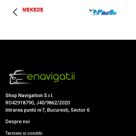
Shop Navigation S.r.l.
RO42918790, J40/9862/2020
Intrarea puntii nr7, Bucuresti, Sector 6
Despre noi
Termeni si conditii