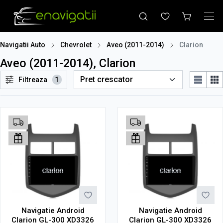
Navigatii Auto
Chevrolet
Aveo (2011-2014)
Clarion
Aveo (2011-2014), Clarion
Filtreaza
1
Navigatie Android
Navigatie Android
Clarion GL-300 XD3326
Clarion GL-300 XD3326