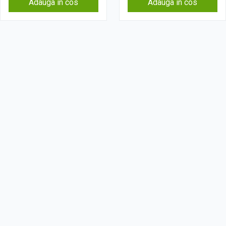
Adauga in cos
Adauga in cos