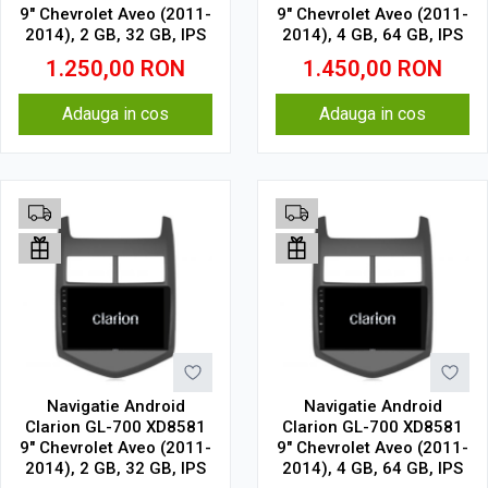
9" Chevrolet Aveo (2011-
9" Chevrolet Aveo (2011-
2014), 2 GB, 32 GB, IPS
2014), 4 GB, 64 GB, IPS
1.250,00
RON
1.450,00
RON
Adauga in cos
Adauga in cos
Navigatie Android
Navigatie Android
Clarion GL-700 XD8581
Clarion GL-700 XD8581
9" Chevrolet Aveo (2011-
9" Chevrolet Aveo (2011-
2014), 2 GB, 32 GB, IPS
2014), 4 GB, 64 GB, IPS