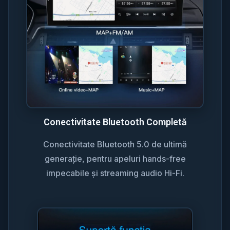
Conectivitate Bluetooth Completă
Conectivitate Bluetooth 5.0 de ultimă
generație, pentru apeluri hands-free
impecabile și streaming audio Hi-Fi.