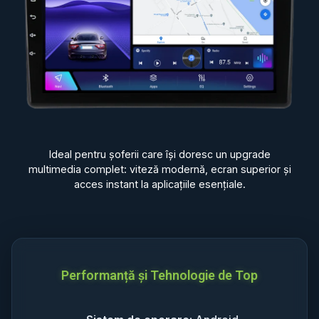
Ideal pentru șoferii care își doresc un upgrade
multimedia complet: viteză modernă, ecran superior și
acces instant la aplicațiile esențiale.
Performanță și Tehnologie de Top