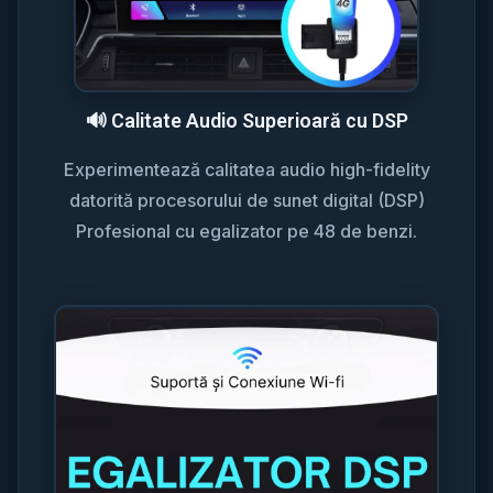
🔊 Calitate Audio Superioară cu DSP
Experimentează calitatea audio high-fidelity
datorită procesorului de sunet digital (DSP)
Profesional cu egalizator pe 48 de benzi.