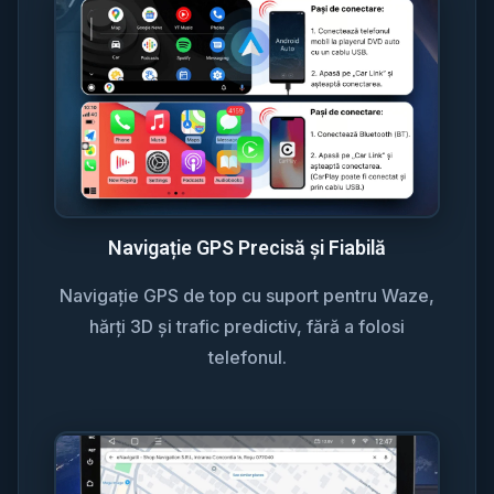
Navigație GPS Precisă și Fiabilă
Navigație GPS de top cu suport pentru Waze,
hărți 3D și trafic predictiv, fără a folosi
telefonul.