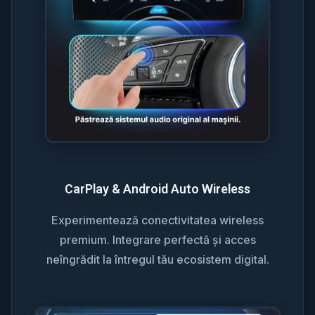
CarPlay & Android Auto Wireless
Experimentează conectivitatea wireless
premium. Integrare perfectă și acces
neîngrădit la întregul tău ecosistem digital.