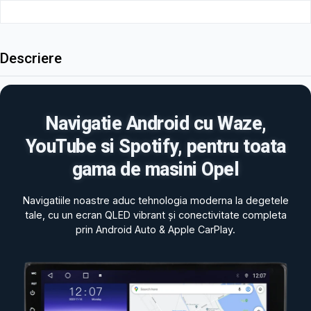
Descriere
Navigatie Android cu Waze,
YouTube si Spotify, pentru toata
gama de masini Opel
Navigatiile noastre aduc tehnologia moderna la degetele
tale, cu un ecran QLED vibrant și conectivitate completa
prin Android Auto & Apple CarPlay.