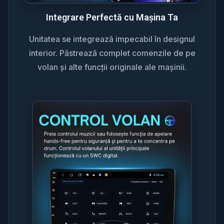
Integrare Perfectă cu Mașina Ta
Unitatea se integrează impecabil în designul
interior. Păstrează complet comenzile de pe
volan și alte funcții originale ale mașinii.