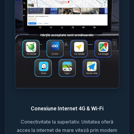
Conexiune Internet 4G & Wi-Fi
Conectivitate la superlativ. Unitatea oferă
acces la internet de mare viteză prin modem