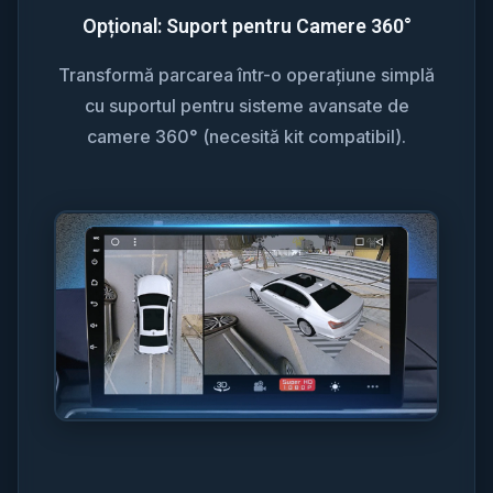
Opțional: Suport pentru Camere 360°
Transformă parcarea într-o operațiune simplă
cu suportul pentru sisteme avansate de
camere 360° (necesită kit compatibil).