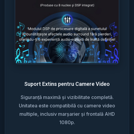
Suport Extins pentru Camere Video
Siguranță maximă și vizibilitate completă.
Unitatea este compatibilă cu camere video
multiple, inclusiv marșarier și frontală AHD
1080p.