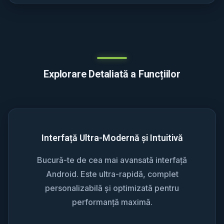
Explorare Detaliată a Funcțiilor
Interfață Ultra-Modernă și Intuitivă
Bucură-te de cea mai avansată interfață
Android. Este ultra-rapidă, complet
personalizabilă și optimizată pentru
performanță maximă.