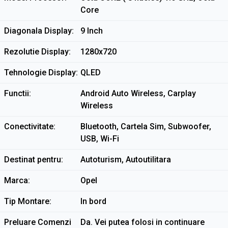
Core
Diagonala Display
9 Inch
Rezolutie Display
1280x720
Tehnologie Display
QLED
Functii
Android Auto Wireless, Carplay
Wireless
Conectivitate
Bluetooth, Cartela Sim, Subwoofer,
USB, Wi-Fi
Destinat pentru
Autoturism, Autoutilitara
Marca
Opel
Tip Montare
In bord
Preluare Comenzi
Da. Vei putea folosi in continuare