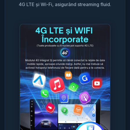
4G LTE și Wi-Fi, asigurând streaming fluid.