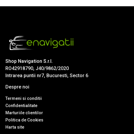
Shop Navigation S.r.l.
RO42918790, J40/9862/2020
Intrarea puntii nr7, Bucuresti, Sector 6
Despre noi
Termeni si conditii
Confidentialitate
Marturiile clientilor
Politica de Cookies
Harta site