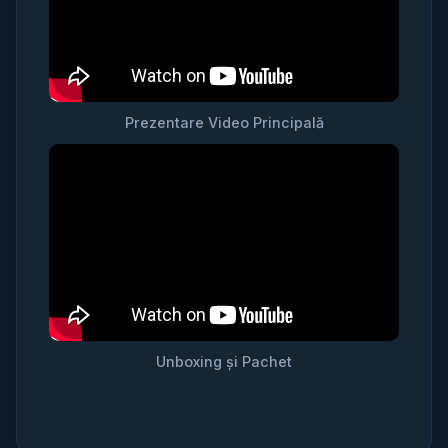
Prezentare Video Principală
Unboxing și Pachet