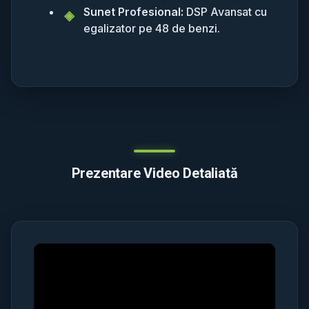
Sunet Profesional:
DSP Avansat cu
egalizator pe 48 de benzi.
Prezentare Video Detaliată