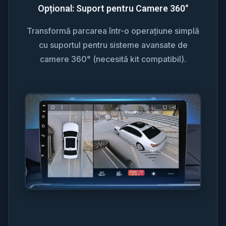
Opțional: Suport pentru Camere 360°
Transformă parcarea într-o operațiune simplă
cu suportul pentru sisteme avansate de
camere 360° (necesită kit compatibil).