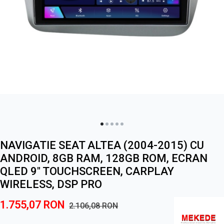
NAVIGATIE SEAT ALTEA (2004-2015) CU
ANDROID, 8GB RAM, 128GB ROM, ECRAN
QLED 9" TOUCHSCREEN, CARPLAY
WIRELESS, DSP PRO
1.755,07
RON
2.106,08
RON