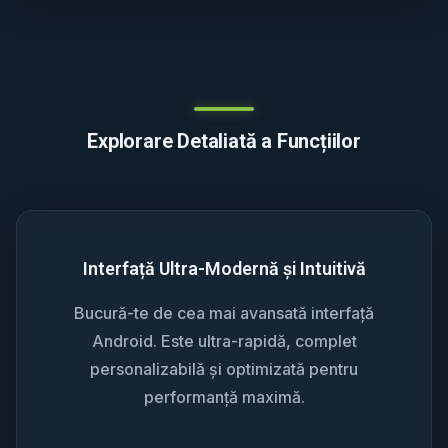
Explorare Detaliată a Funcțiilor
Interfață Ultra-Modernă și Intuitivă
Bucură-te de cea mai avansată interfață
Android. Este ultra-rapidă, complet
personalizabilă și optimizată pentru
performanță maximă.