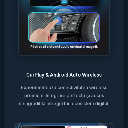
CarPlay & Android Auto Wireless
Experimentează conectivitatea wireless
premium. Integrare perfectă și acces
neîngrădit la întregul tău ecosistem digital.