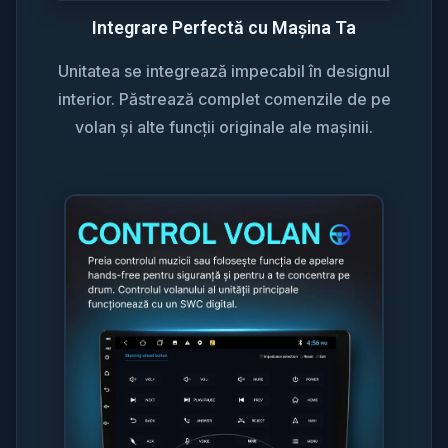
Integrare Perfectă cu Mașina Ta
Unitatea se integrează impecabil în designul
interior. Păstrează complet comenzile de pe
volan și alte funcții originale ale mașinii.