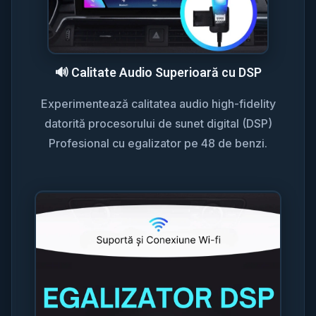
🔊 Calitate Audio Superioară cu DSP
Experimentează calitatea audio high-fidelity
datorită procesorului de sunet digital (DSP)
Profesional cu egalizator pe 48 de benzi.