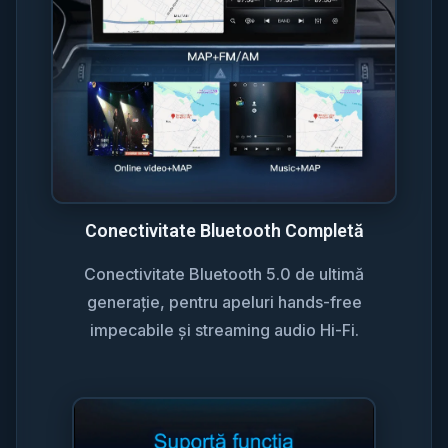
Conectivitate Bluetooth Completă
Conectivitate Bluetooth 5.0 de ultimă
generație, pentru apeluri hands-free
impecabile și streaming audio Hi-Fi.