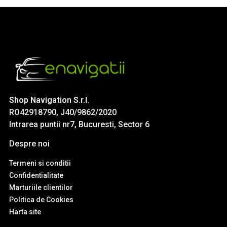
Shop Navigation S.r.l.
RO42918790, J40/9862/2020
Intrarea puntii nr7, Bucuresti, Sector 6
Despre noi
Termeni si conditii
Confidentialitate
Marturiile clientilor
Politica de Cookies
Harta site