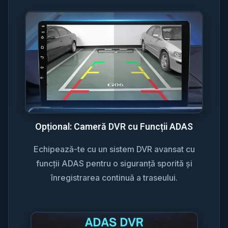
Opțional: Cameră DVR cu Funcții ADAS
Echipează-te cu un sistem DVR avansat cu
funcții ADAS pentru o siguranță sporită și
înregistrarea continuă a traseului.