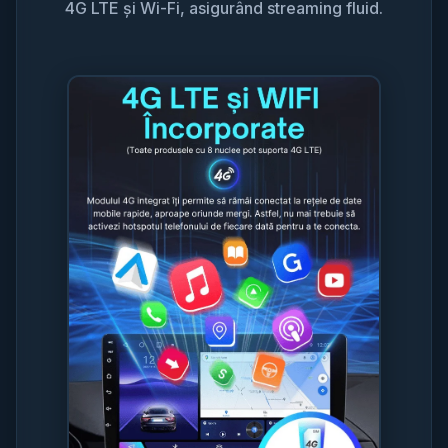
4G LTE și Wi-Fi, asigurând streaming fluid.