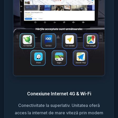
Conexiune Internet 4G & Wi-Fi
Conectivitate la superlativ. Unitatea oferă
acces la internet de mare viteză prin modem