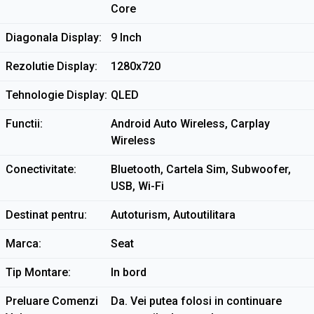
Core
Diagonala Display
9 Inch
Rezolutie Display
1280x720
Tehnologie Display
QLED
Functii
Android Auto Wireless, Carplay
Wireless
Conectivitate
Bluetooth, Cartela Sim, Subwoofer,
USB, Wi-Fi
Destinat pentru
Autoturism, Autoutilitara
Marca
Seat
Tip Montare
In bord
Preluare Comenzi
Da. Vei putea folosi in continuare