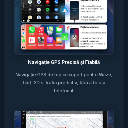
Navigație GPS Precisă și Fiabilă
Navigație GPS de top cu suport pentru Waze,
hărți 3D și trafic predictiv, fără a folosi
telefonul.