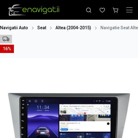
Navigatii Auto
Seat
Altea (2004-2015)
Navigatie Seat Al
16%