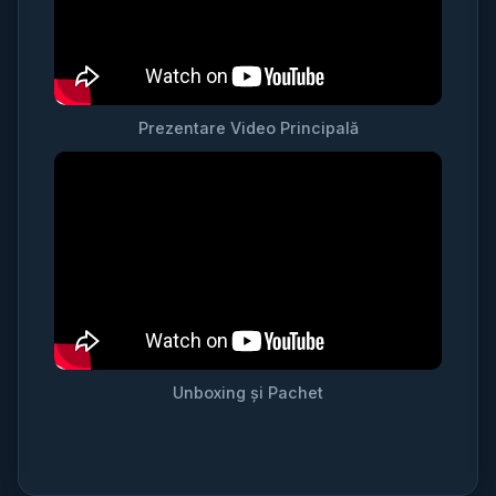
Prezentare Video Principală
Unboxing și Pachet