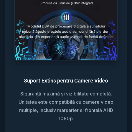
Suport Extins pentru Camere Video
Siguranță maximă și vizibilitate completă.
Unitatea este compatibilă cu camere video
multiple, inclusiv marșarier și frontală AHD
1080p.