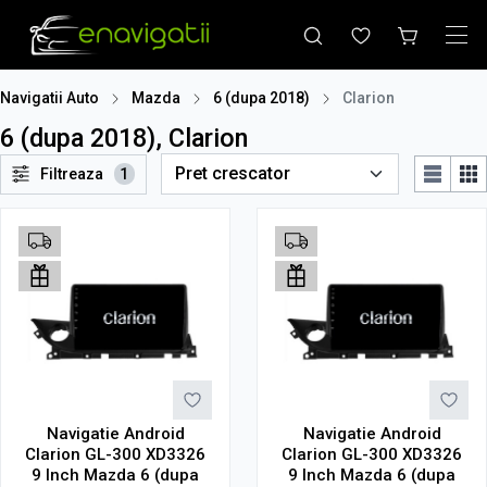
Navigatii Auto
Mazda
6 (dupa 2018)
Clarion
6 (dupa 2018), Clarion
Filtreaza
1
Navigatie Android
Navigatie Android
Clarion GL-300 XD3326
Clarion GL-300 XD3326
9 Inch Mazda 6 (dupa
9 Inch Mazda 6 (dupa