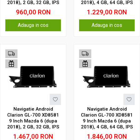
2018), 2 GB, 32 GB, IPS
2018), 4 GB, 64 GB, IPS
960,00
RON
1.229,00
RON
Adauga in cos
Adauga in cos
Navigatie Android
Navigatie Android
Clarion GL-700 XD8581
Clarion GL-700 XD8581
9 Inch Mazda 6 (dupa
9 Inch Mazda 6 (dupa
2018), 2 GB, 32 GB, IPS
2018), 4 GB, 64 GB, IPS
1.467,00
RON
1.846,00
RON