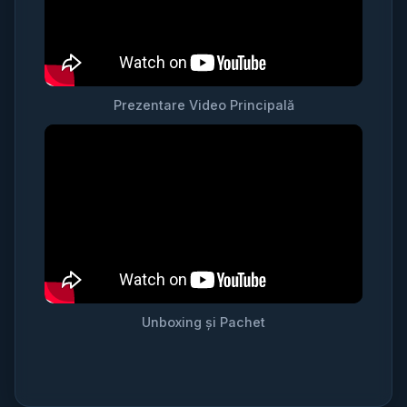
Prezentare Video Principală
Unboxing și Pachet