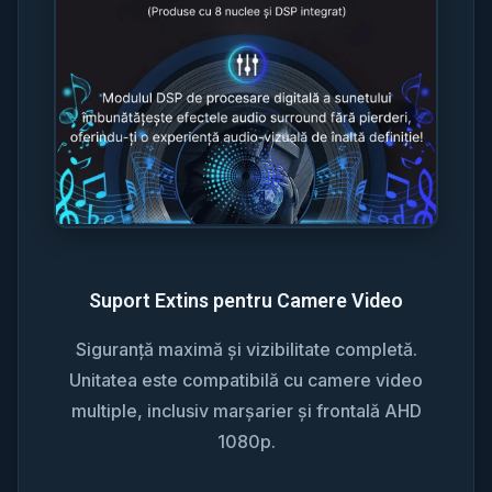
Suport Extins pentru Camere Video
Siguranță maximă și vizibilitate completă.
Unitatea este compatibilă cu camere video
multiple, inclusiv marșarier și frontală AHD
1080p.