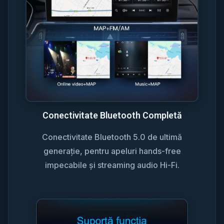
Conectivitate Bluetooth Completă
Conectivitate Bluetooth 5.0 de ultimă
generație, pentru apeluri hands-free
impecabile și streaming audio Hi-Fi.