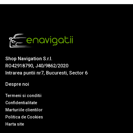
Shop Navigation S.r.l.
RO42918790, J40/9862/2020
Intrarea puntii nr7, Bucuresti, Sector 6
Despre noi
Termeni si conditii
Confidentialitate
Marturiile clientilor
Politica de Cookies
Harta site