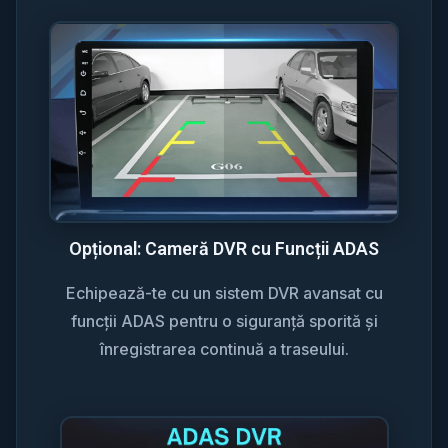
Opțional: Cameră DVR cu Funcții ADAS
Echipează-te cu un sistem DVR avansat cu
funcții ADAS pentru o siguranță sporită și
înregistrarea continuă a traseului.