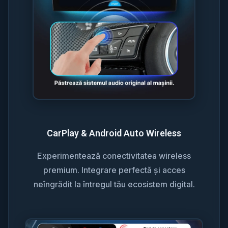
CarPlay & Android Auto Wireless
Experimentează conectivitatea wireless
premium. Integrare perfectă și acces
neîngrădit la întregul tău ecosistem digital.