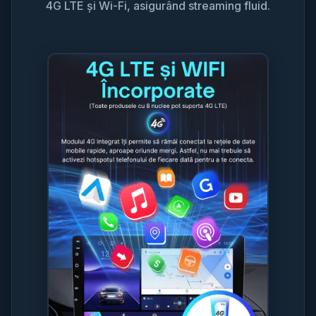
4G LTE și Wi-Fi, asigurând streaming fluid.