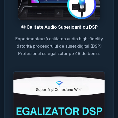
🔊 Calitate Audio Superioară cu DSP
Experimentează calitatea audio high-fidelity
datorită procesorului de sunet digital (DSP)
Profesional cu egalizator pe 48 de benzi.