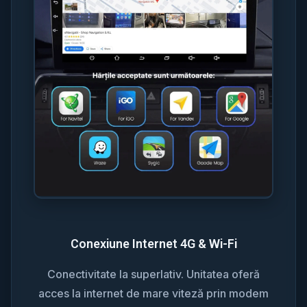
Conexiune Internet 4G & Wi-Fi
Conectivitate la superlativ. Unitatea oferă
acces la internet de mare viteză prin modem