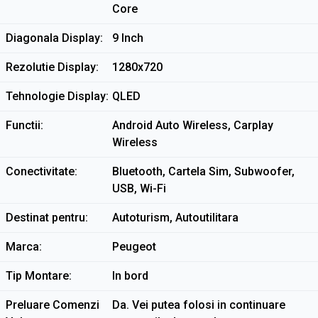
Core
Diagonala Display
9 Inch
Rezolutie Display
1280x720
Tehnologie Display
QLED
Functii
Android Auto Wireless, Carplay
Wireless
Conectivitate
Bluetooth, Cartela Sim, Subwoofer,
USB, Wi-Fi
Destinat pentru
Autoturism, Autoutilitara
Marca
Peugeot
Tip Montare
In bord
Preluare Comenzi
Da. Vei putea folosi in continuare