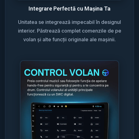
Integrare Perfectă cu Mașina Ta
Unitatea se integrează impecabil în designul
interior. Păstrează complet comenzile de pe
volan și alte funcții originale ale mașinii.