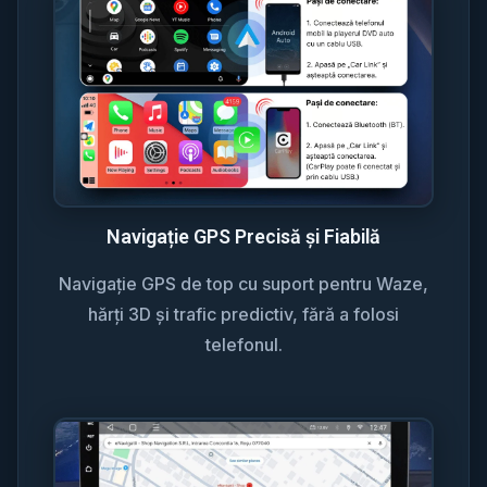
Navigație GPS Precisă și Fiabilă
Navigație GPS de top cu suport pentru Waze,
hărți 3D și trafic predictiv, fără a folosi
telefonul.