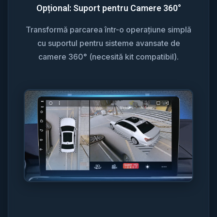
Opțional: Suport pentru Camere 360°
Transformă parcarea într-o operațiune simplă
cu suportul pentru sisteme avansate de
camere 360° (necesită kit compatibil).