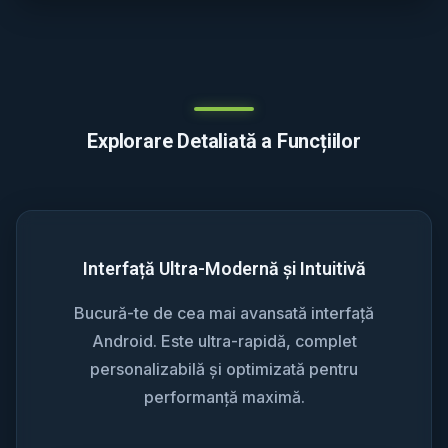
Explorare Detaliată a Funcțiilor
Interfață Ultra-Modernă și Intuitivă
Bucură-te de cea mai avansată interfață
Android. Este ultra-rapidă, complet
personalizabilă și optimizată pentru
performanță maximă.