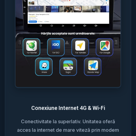
Conexiune Internet 4G & Wi-Fi
Conectivitate la superlativ. Unitatea oferă
acces la internet de mare viteză prin modem