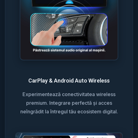
CarPlay & Android Auto Wireless
Experimentează conectivitatea wireless
premium. Integrare perfectă și acces
neîngrădit la întregul tău ecosistem digital.