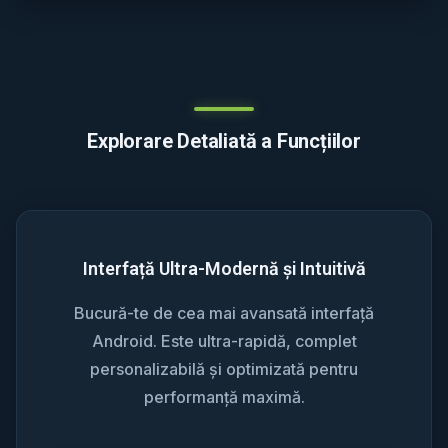
Explorare Detaliată a Funcțiilor
Interfață Ultra-Modernă și Intuitivă
Bucură-te de cea mai avansată interfață
Android. Este ultra-rapidă, complet
personalizabilă și optimizată pentru
performanță maximă.