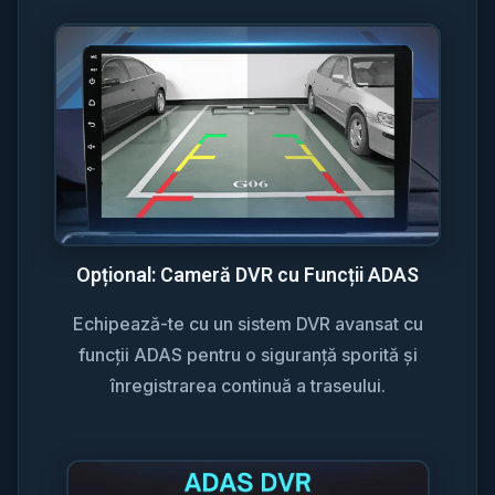
Opțional: Cameră DVR cu Funcții ADAS
Echipează-te cu un sistem DVR avansat cu
funcții ADAS pentru o siguranță sporită și
înregistrarea continuă a traseului.