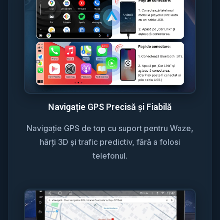
Navigație GPS Precisă și Fiabilă
Navigație GPS de top cu suport pentru Waze,
hărți 3D și trafic predictiv, fără a folosi
telefonul.