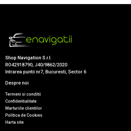
Shop Navigation S.r.l.
RO42918790, J40/9862/2020
Intrarea puntii nr7, Bucuresti, Sector 6
Despre noi
Termeni si conditii
Confidentialitate
Marturiile clientilor
Politica de Cookies
Harta site