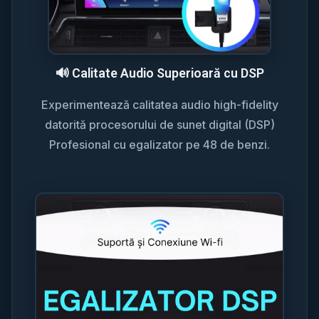
🔊 Calitate Audio Superioară cu DSP
Experimentează calitatea audio high-fidelity
datorită procesorului de sunet digital (DSP)
Profesional cu egalizator pe 48 de benzi.