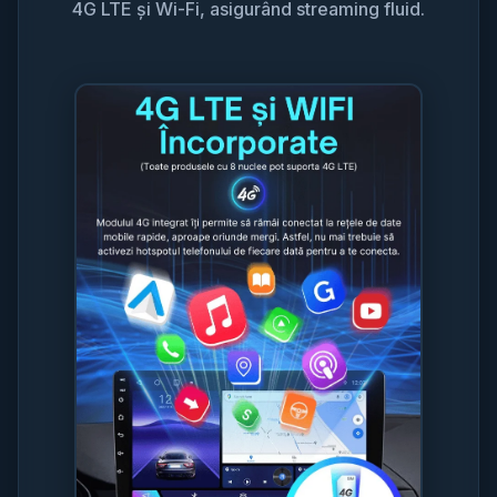
4G LTE și Wi-Fi, asigurând streaming fluid.