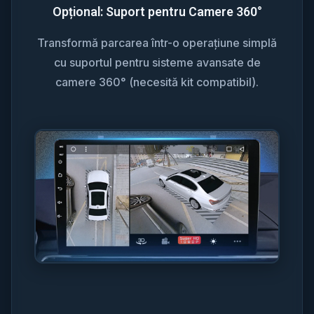
Opțional: Suport pentru Camere 360°
Transformă parcarea într-o operațiune simplă
cu suportul pentru sisteme avansate de
camere 360° (necesită kit compatibil).