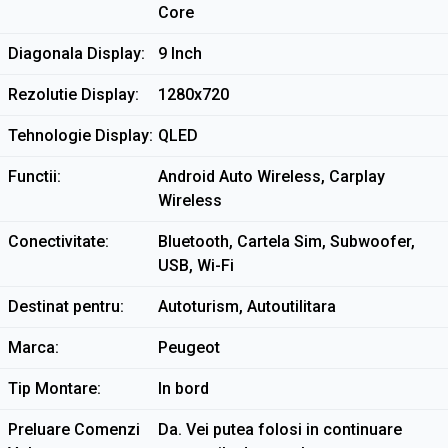
Core
Diagonala Display
9 Inch
Rezolutie Display
1280x720
Tehnologie Display
QLED
Functii
Android Auto Wireless, Carplay
Wireless
Conectivitate
Bluetooth, Cartela Sim, Subwoofer,
USB, Wi-Fi
Destinat pentru
Autoturism, Autoutilitara
Marca
Peugeot
Tip Montare
In bord
Preluare Comenzi
Da. Vei putea folosi in continuare