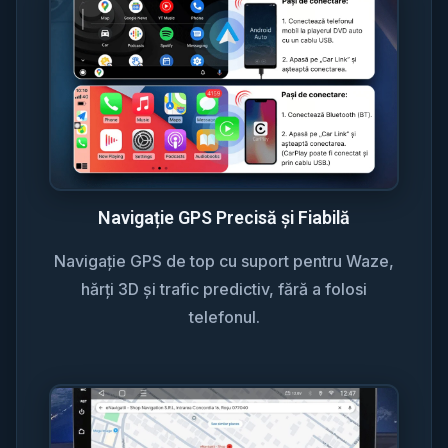
Navigație GPS Precisă și Fiabilă
Navigație GPS de top cu suport pentru Waze,
hărți 3D și trafic predictiv, fără a folosi
telefonul.