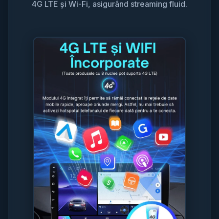
4G LTE și Wi-Fi, asigurând streaming fluid.