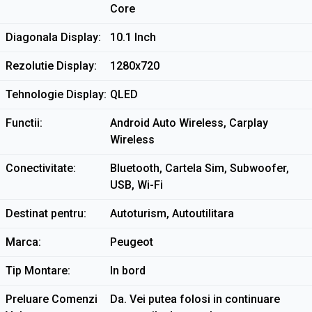
Core
Diagonala Display
10.1 Inch
Rezolutie Display
1280x720
Tehnologie Display
QLED
Functii
Android Auto Wireless, Carplay
Wireless
Conectivitate
Bluetooth, Cartela Sim, Subwoofer,
USB, Wi-Fi
Destinat pentru
Autoturism, Autoutilitara
Marca
Peugeot
Tip Montare
In bord
Preluare Comenzi
Da. Vei putea folosi in continuare