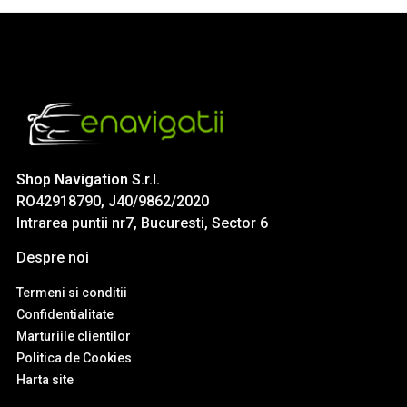
Shop Navigation S.r.l.
RO42918790, J40/9862/2020
Intrarea puntii nr7, Bucuresti, Sector 6
Despre noi
Termeni si conditii
Confidentialitate
Marturiile clientilor
Politica de Cookies
Harta site