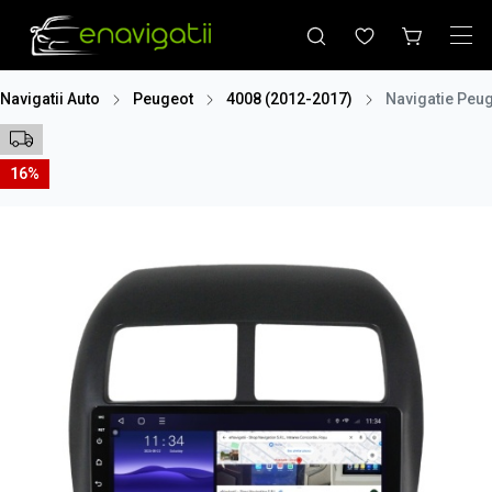
Navigatii Auto
Peugeot
4008 (2012-2017)
Navigatie Peu
16%