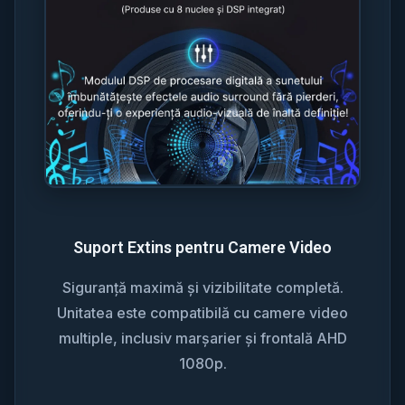
Suport Extins pentru Camere Video
Siguranță maximă și vizibilitate completă.
Unitatea este compatibilă cu camere video
multiple, inclusiv marșarier și frontală AHD
1080p.