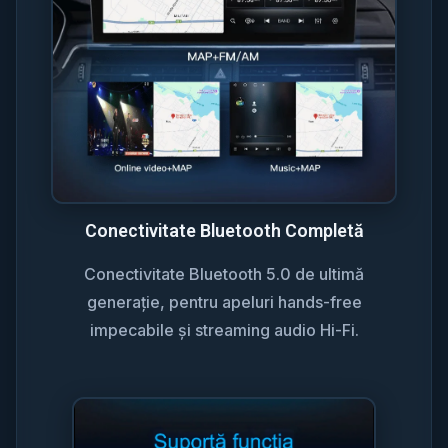
Conectivitate Bluetooth Completă
Conectivitate Bluetooth 5.0 de ultimă
generație, pentru apeluri hands-free
impecabile și streaming audio Hi-Fi.