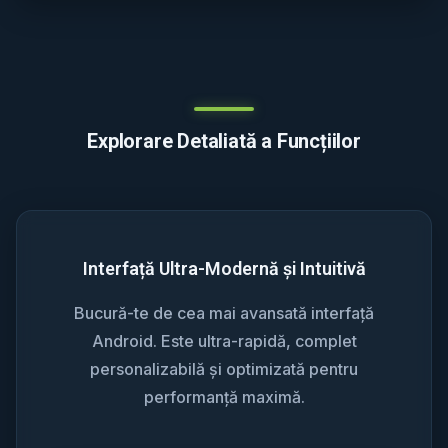
Explorare Detaliată a Funcțiilor
Interfață Ultra-Modernă și Intuitivă
Bucură-te de cea mai avansată interfață
Android. Este ultra-rapidă, complet
personalizabilă și optimizată pentru
performanță maximă.