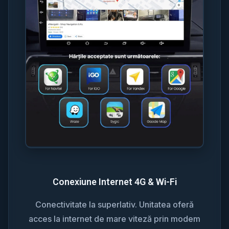
Conexiune Internet 4G & Wi-Fi
Conectivitate la superlativ. Unitatea oferă
acces la internet de mare viteză prin modem