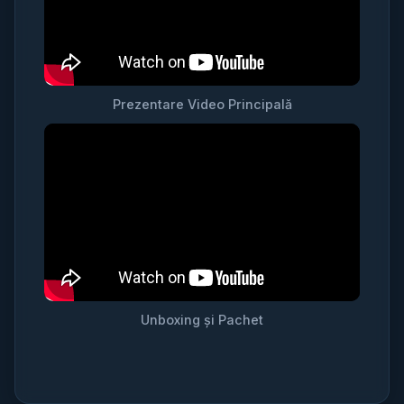
Prezentare Video Principală
Unboxing și Pachet