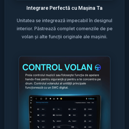
Integrare Perfectă cu Mașina Ta
Unitatea se integrează impecabil în designul
interior. Păstrează complet comenzile de pe
volan și alte funcții originale ale mașinii.