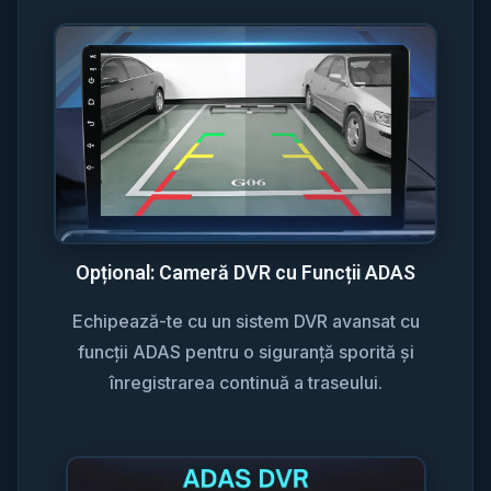
Opțional: Cameră DVR cu Funcții ADAS
Echipează-te cu un sistem DVR avansat cu
funcții ADAS pentru o siguranță sporită și
înregistrarea continuă a traseului.