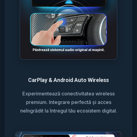
CarPlay & Android Auto Wireless
Experimentează conectivitatea wireless
premium. Integrare perfectă și acces
neîngrădit la întregul tău ecosistem digital.