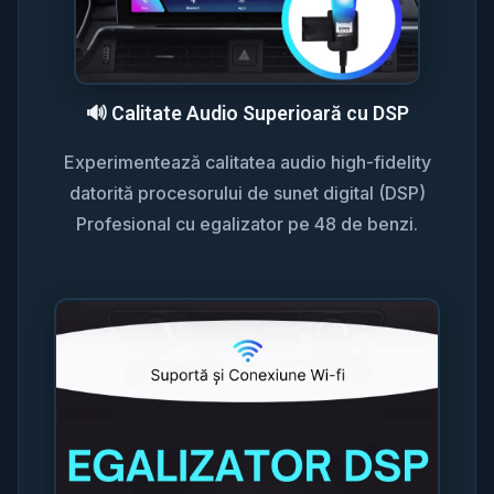
🔊 Calitate Audio Superioară cu DSP
Experimentează calitatea audio high-fidelity
datorită procesorului de sunet digital (DSP)
Profesional cu egalizator pe 48 de benzi.