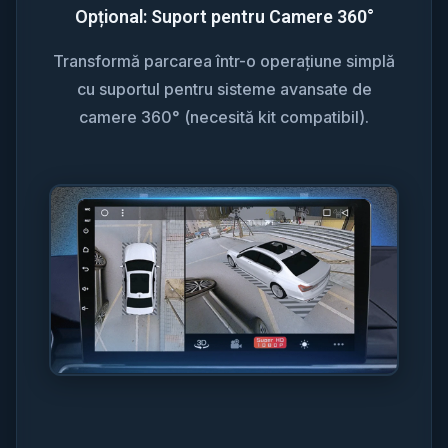
Opțional: Suport pentru Camere 360°
Transformă parcarea într-o operațiune simplă
cu suportul pentru sisteme avansate de
camere 360° (necesită kit compatibil).