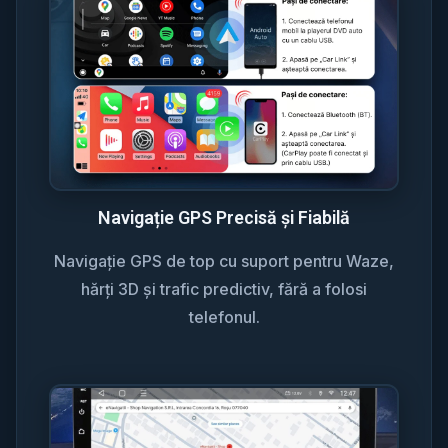
Navigație GPS Precisă și Fiabilă
Navigație GPS de top cu suport pentru Waze,
hărți 3D și trafic predictiv, fără a folosi
telefonul.