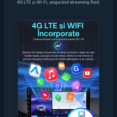
4G LTE și Wi-Fi, asigurând streaming fluid.