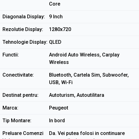
Core
Diagonala Display
9 Inch
Rezolutie Display
1280x720
Tehnologie Display
QLED
Functii
Android Auto Wireless, Carplay
Wireless
Conectivitate
Bluetooth, Cartela Sim, Subwoofer,
USB, Wi-Fi
Destinat pentru
Autoturism, Autoutilitara
Marca
Peugeot
Tip Montare
In bord
Preluare Comenzi
Da. Vei putea folosi in continuare