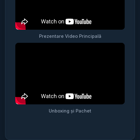
Prezentare Video Principală
Unboxing și Pachet