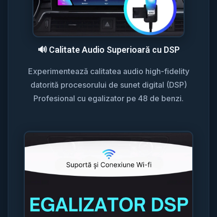
🔊 Calitate Audio Superioară cu DSP
Experimentează calitatea audio high-fidelity
datorită procesorului de sunet digital (DSP)
Profesional cu egalizator pe 48 de benzi.