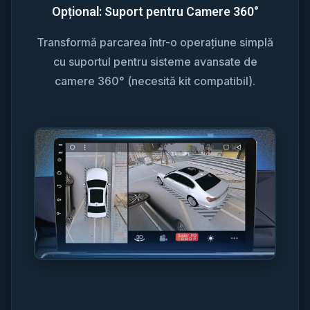
Opțional: Suport pentru Camere 360°
Transformă parcarea într-o operațiune simplă
cu suportul pentru sisteme avansate de
camere 360° (necesită kit compatibil).