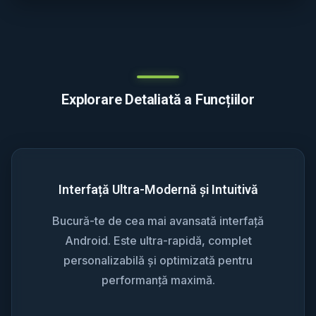
Explorare Detaliată a Funcțiilor
Interfață Ultra-Modernă și Intuitivă
Bucură-te de cea mai avansată interfață
Android. Este ultra-rapidă, complet
personalizabilă și optimizată pentru
performanță maximă.