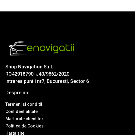
Shop Navigation S.r.l.
RO42918790, J40/9862/2020
Intrarea puntii nr7, Bucuresti, Sector 6
Despre noi
Termeni si conditii
Confidentialitate
Marturiile clientilor
Politica de Cookies
Harta site