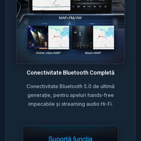
Conectivitate Bluetooth Completă
Conectivitate Bluetooth 5.0 de ultimă
generație, pentru apeluri hands-free
impecabile și streaming audio Hi-Fi.