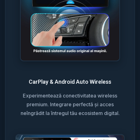
CarPlay & Android Auto Wireless
Experimentează conectivitatea wireless
premium. Integrare perfectă și acces
neîngrădit la întregul tău ecosistem digital.