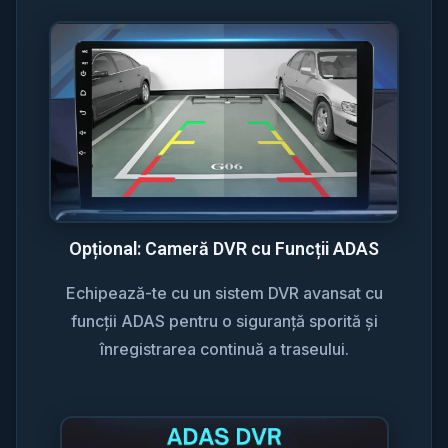
Opțional: Cameră DVR cu Funcții ADAS
Echipează-te cu un sistem DVR avansat cu
funcții ADAS pentru o siguranță sporită și
înregistrarea continuă a traseului.