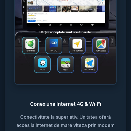
Conexiune Internet 4G & Wi-Fi
Conectivitate la superlativ. Unitatea oferă
acces la internet de mare viteză prin modem