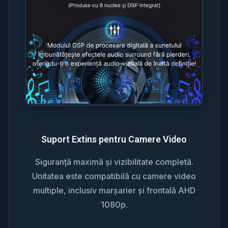
Suport Extins pentru Camere Video
Siguranță maximă și vizibilitate completă.
Unitatea este compatibilă cu camere video
multiple, inclusiv marșarier și frontală AHD
1080p.