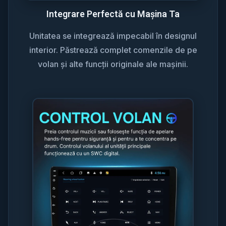
Integrare Perfectă cu Mașina Ta
Unitatea se integrează impecabil în designul
interior. Păstrează complet comenzile de pe
volan și alte funcții originale ale mașinii.