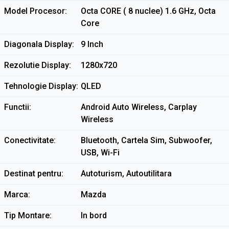
Model Procesor
Octa CORE ( 8 nuclee) 1.6 GHz, Octa
Core
Diagonala Display
9 Inch
Rezolutie Display
1280x720
Tehnologie Display
QLED
Functii
Android Auto Wireless, Carplay
Wireless
Conectivitate
Bluetooth, Cartela Sim, Subwoofer,
USB, Wi-Fi
Destinat pentru
Autoturism, Autoutilitara
Marca
Mazda
Tip Montare
In bord