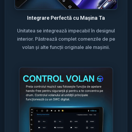
Integrare Perfectă cu Mașina Ta
Unitatea se integrează impecabil în designul
interior. Păstrează complet comenzile de pe
volan și alte funcții originale ale mașinii.