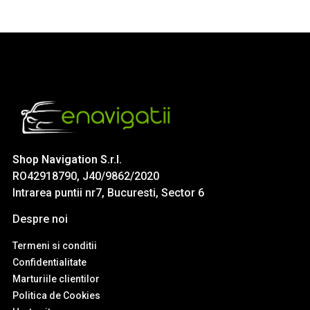
Shop Navigation S.r.l.
RO42918790, J40/9862/2020
Intrarea puntii nr7, Bucuresti, Sector 6
Despre noi
Termeni si conditii
Confidentialitate
Marturiile clientilor
Politica de Cookies