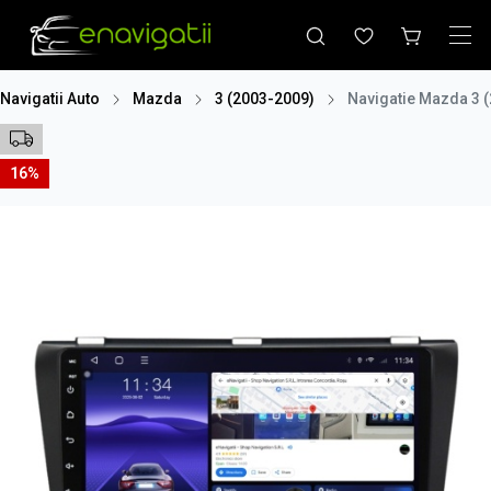
Navigatii Auto
Mazda
3 (2003-2009)
Navigatie Mazda 3 
16%