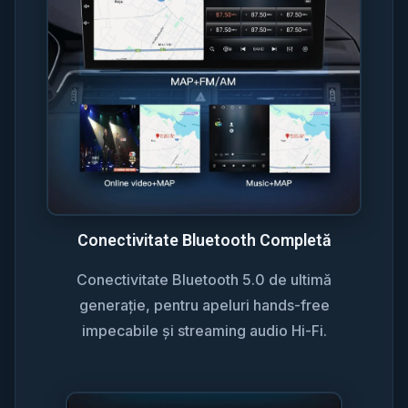
Conectivitate Bluetooth Completă
Conectivitate Bluetooth 5.0 de ultimă
generație, pentru apeluri hands-free
impecabile și streaming audio Hi-Fi.