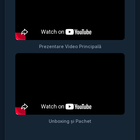
Prezentare Video Principală
Unboxing și Pachet