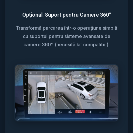
Opțional: Suport pentru Camere 360°
Transformă parcarea într-o operațiune simplă
cu suportul pentru sisteme avansate de
camere 360° (necesită kit compatibil).