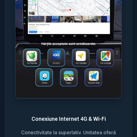
Conexiune Internet 4G & Wi-Fi
Conectivitate la superlativ. Unitatea oferă