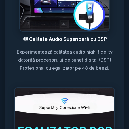
🔊 Calitate Audio Superioară cu DSP
Experimentează calitatea audio high-fidelity
datorită procesorului de sunet digital (DSP)
Profesional cu egalizator pe 48 de benzi.