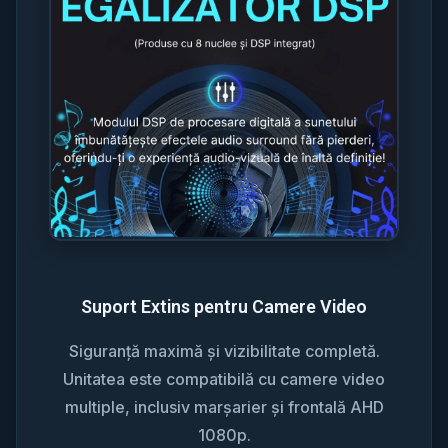
Suport Extins pentru Camere Video
Siguranță maximă și vizibilitate completă.
Unitatea este compatibilă cu camere video
multiple, inclusiv marșarier și frontală AHD
1080p.