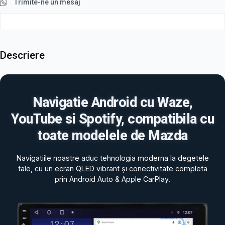
Trimite-ne un mesaj
Descriere
Navigatie Android cu Waze,
YouTube si Spotify, compatibila cu
toate modelele de Mazda
Navigatiile noastre aduc tehnologia moderna la degetele
tale, cu un ecran QLED vibrant și conectivitate completa
prin Android Auto & Apple CarPlay.