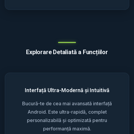
Explorare Detaliată a Funcțiilor
Interfață Ultra-Modernă și Intuitivă
Bucură-te de cea mai avansată interfață
Android. Este ultra-rapidă, complet
personalizabilă și optimizată pentru
performanță maximă.