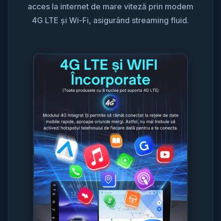
acces la internet de mare viteză prin modem
4G LTE și Wi-Fi, asigurând streaming fluid.