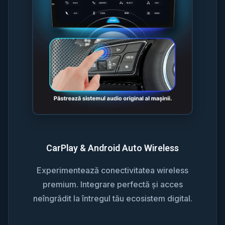
CarPlay & Android Auto Wireless
Experimentează conectivitatea wireless
premium. Integrare perfectă și acces
neîngrădit la întregul tău ecosistem digital.