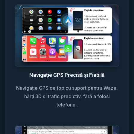
Navigație GPS Precisă și Fiabilă
Navigație GPS de top cu suport pentru Waze,
hărți 3D și trafic predictiv, fără a folosi
telefonul.