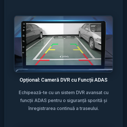
Opțional: Cameră DVR cu Funcții ADAS
Echipează-te cu un sistem DVR avansat cu
funcții ADAS pentru o siguranță sporită și
înregistrarea continuă a traseului.