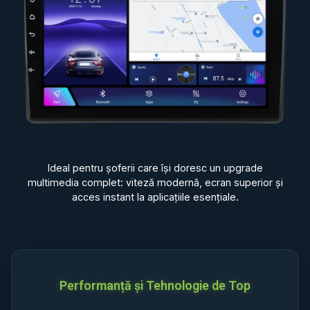
Ideal pentru șoferii care își doresc un upgrade
multimedia complet: viteză modernă, ecran superior și
acces instant la aplicațiile esențiale.
Performanță și Tehnologie de Top