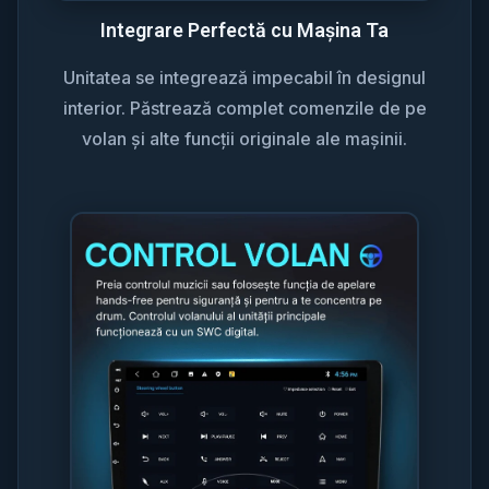
Integrare Perfectă cu Mașina Ta
Unitatea se integrează impecabil în designul
interior. Păstrează complet comenzile de pe
volan și alte funcții originale ale mașinii.