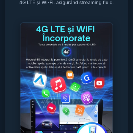
4G LTE și Wi-Fi, asigurând streaming fluid.