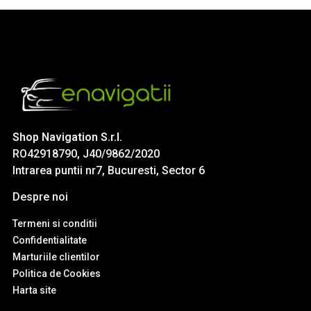
Shop Navigation S.r.l.
RO42918790, J40/9862/2020
Intrarea puntii nr7, Bucuresti, Sector 6
Despre noi
Termeni si conditii
Confidentialitate
Marturiile clientilor
Politica de Cookies
Harta site