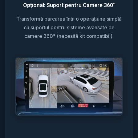
Opțional: Suport pentru Camere 360°
Transformă parcarea într-o operațiune simplă
cu suportul pentru sisteme avansate de
camere 360° (necesită kit compatibil).