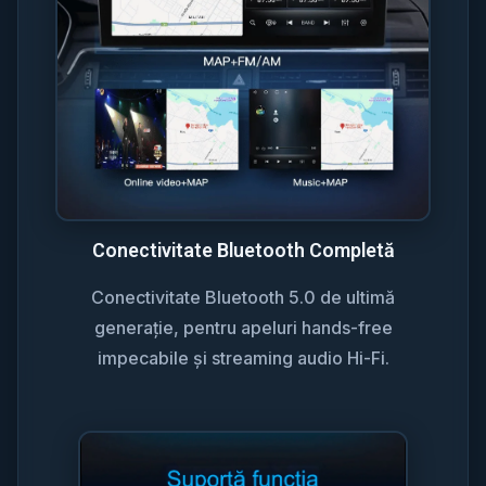
Conectivitate Bluetooth Completă
Conectivitate Bluetooth 5.0 de ultimă
generație, pentru apeluri hands-free
impecabile și streaming audio Hi-Fi.