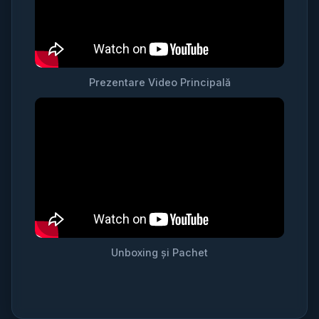
Prezentare Video Principală
Unboxing și Pachet