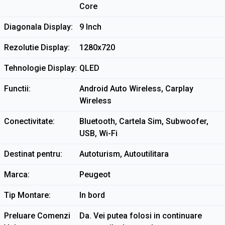
Core
Diagonala Display
9 Inch
Rezolutie Display
1280x720
Tehnologie Display
QLED
Functii
Android Auto Wireless, Carplay
Wireless
Conectivitate
Bluetooth, Cartela Sim, Subwoofer,
USB, Wi-Fi
Destinat pentru
Autoturism, Autoutilitara
Marca
Peugeot
Tip Montare
In bord
Preluare Comenzi
Da. Vei putea folosi in continuare