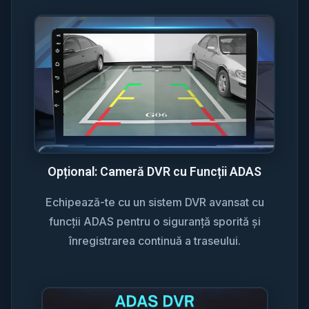
Opțional: Cameră DVR cu Funcții ADAS
Echipează-te cu un sistem DVR avansat cu
funcții ADAS pentru o siguranță sporită și
înregistrarea continuă a traseului.