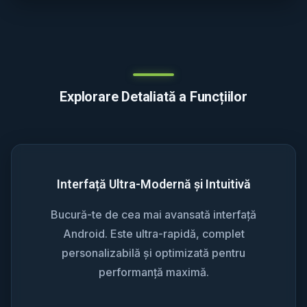
Explorare Detaliată a Funcțiilor
Interfață Ultra-Modernă și Intuitivă
Bucură-te de cea mai avansată interfață
Android. Este ultra-rapidă, complet
personalizabilă și optimizată pentru
performanță maximă.