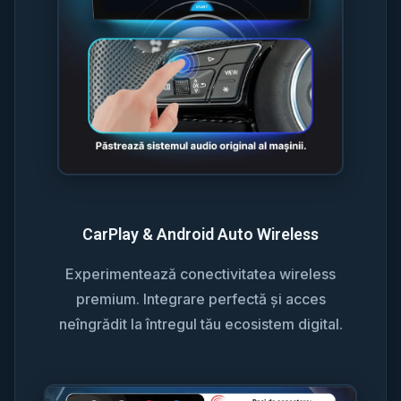
CarPlay & Android Auto Wireless
Experimentează conectivitatea wireless
premium. Integrare perfectă și acces
neîngrădit la întregul tău ecosistem digital.