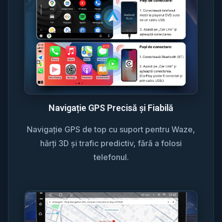
Navigație GPS Precisă și Fiabilă
Navigație GPS de top cu suport pentru Waze,
hărți 3D și trafic predictiv, fără a folosi
telefonul.