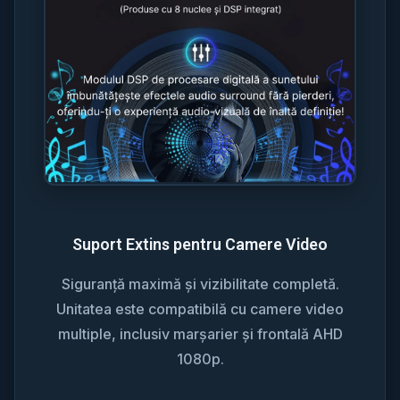
Suport Extins pentru Camere Video
Siguranță maximă și vizibilitate completă.
Unitatea este compatibilă cu camere video
multiple, inclusiv marșarier și frontală AHD
1080p.