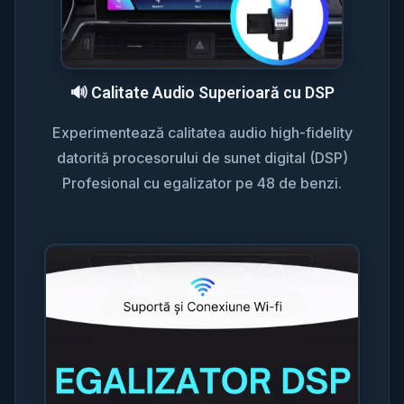
🔊 Calitate Audio Superioară cu DSP
Experimentează calitatea audio high-fidelity
datorită procesorului de sunet digital (DSP)
Profesional cu egalizator pe 48 de benzi.