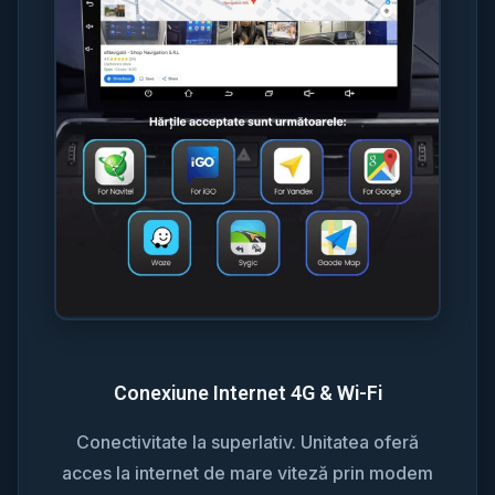
Conexiune Internet 4G & Wi-Fi
Conectivitate la superlativ. Unitatea oferă
acces la internet de mare viteză prin modem