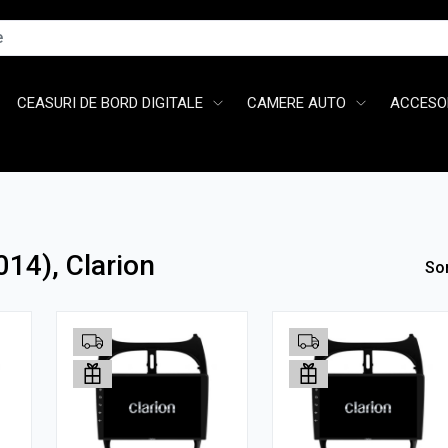
CEASURI DE BORD DIGITALE
CAMERE AUTO
ACCESOR
14), Clarion
So