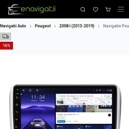
Navigatii Auto
Peugeot
2008 I (2013-2019)
Navigatie Peu
16%