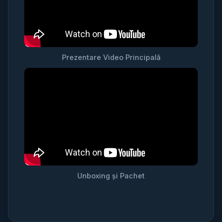
Prezentare Video Principală
Unboxing și Pachet