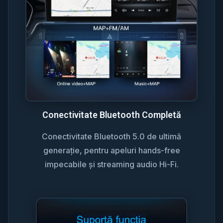
Conectivitate Bluetooth Completă
Conectivitate Bluetooth 5.0 de ultimă
generație, pentru apeluri hands-free
impecabile și streaming audio Hi-Fi.