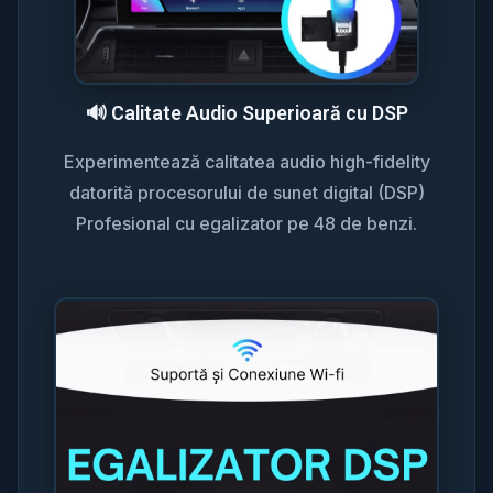
🔊 Calitate Audio Superioară cu DSP
Experimentează calitatea audio high-fidelity
datorită procesorului de sunet digital (DSP)
Profesional cu egalizator pe 48 de benzi.