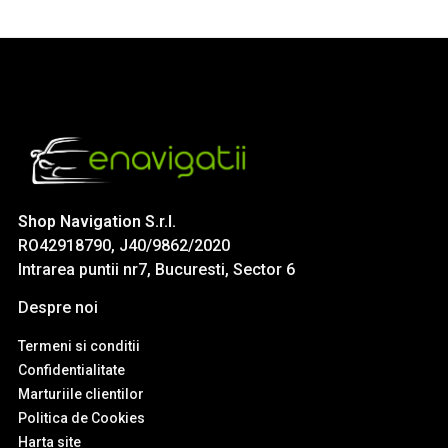
Shop Navigation S.r.l.
RO42918790, J40/9862/2020
Intrarea puntii nr7, Bucuresti, Sector 6
Despre noi
Termeni si conditii
Confidentialitate
Marturiile clientilor
Politica de Cookies
Harta site