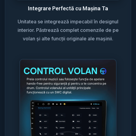
Integrare Perfectă cu Mașina Ta
Unitatea se integrează impecabil în designul
interior. Păstrează complet comenzile de pe
volan și alte funcții originale ale mașinii.