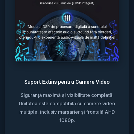
Suport Extins pentru Camere Video
Siguranță maximă și vizibilitate completă.
Unitatea este compatibilă cu camere video
multiple, inclusiv marșarier și frontală AHD
1080p.