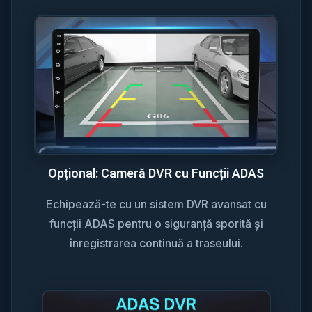
Opțional: Cameră DVR cu Funcții ADAS
Echipează-te cu un sistem DVR avansat cu
funcții ADAS pentru o siguranță sporită și
înregistrarea continuă a traseului.