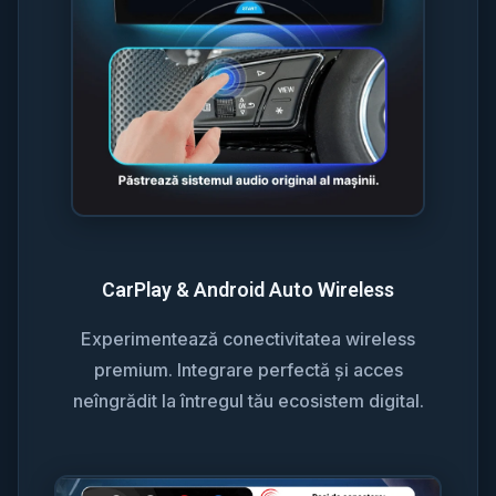
CarPlay & Android Auto Wireless
Experimentează conectivitatea wireless
premium. Integrare perfectă și acces
neîngrădit la întregul tău ecosistem digital.