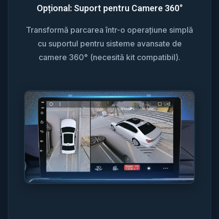
Opțional: Suport pentru Camere 360°
Transformă parcarea într-o operațiune simplă
cu suportul pentru sisteme avansate de
camere 360° (necesită kit compatibil).