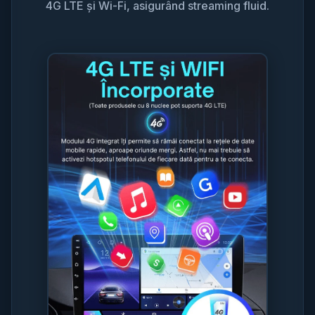
4G LTE și Wi-Fi, asigurând streaming fluid.