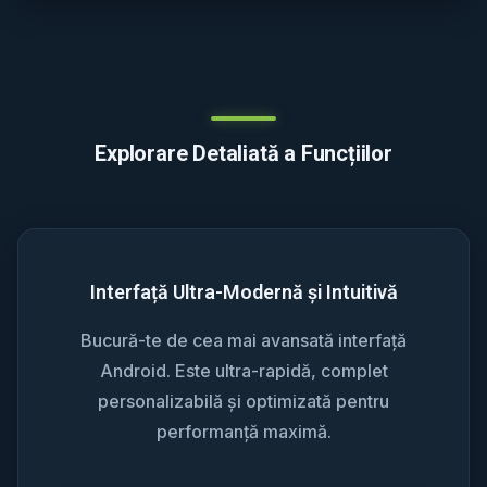
Explorare Detaliată a Funcțiilor
Interfață Ultra-Modernă și Intuitivă
Bucură-te de cea mai avansată interfață
Android. Este ultra-rapidă, complet
personalizabilă și optimizată pentru
performanță maximă.