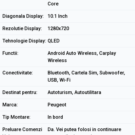
Core
Diagonala Display
10.1 Inch
Rezolutie Display
1280x720
Tehnologie Display
QLED
Functii
Android Auto Wireless, Carplay
Wireless
Conectivitate
Bluetooth, Cartela Sim, Subwoofer,
USB, Wi-Fi
Destinat pentru
Autoturism, Autoutilitara
Marca
Peugeot
Tip Montare
In bord
Preluare Comenzi
Da. Vei putea folosi in continuare