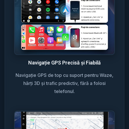
Navigație GPS Precisă și Fiabilă
Navigație GPS de top cu suport pentru Waze,
hărți 3D și trafic predictiv, fără a folosi
telefonul.