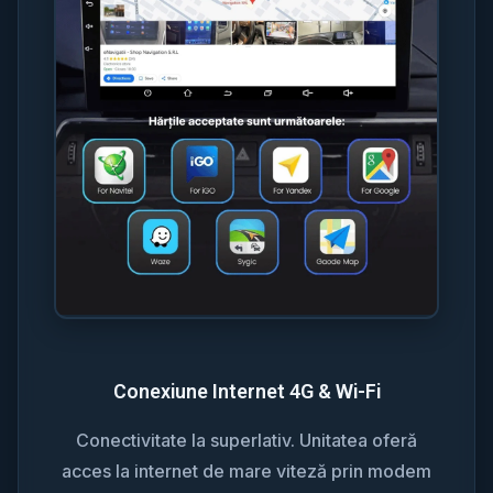
Conexiune Internet 4G & Wi-Fi
Conectivitate la superlativ. Unitatea oferă
acces la internet de mare viteză prin modem