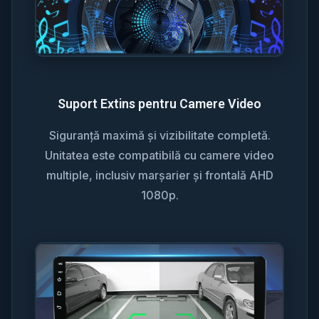
Suport Extins pentru Camere Video
Siguranță maximă și vizibilitate completă.
Unitatea este compatibilă cu camere video
multiple, inclusiv marșarier și frontală AHD
1080p.