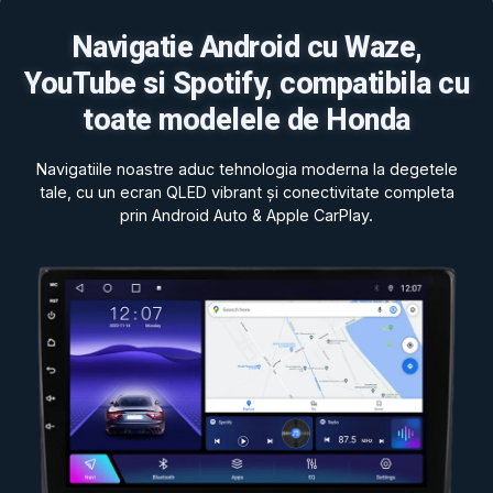
Navigatie Android cu Waze,
YouTube si Spotify, compatibila cu
toate modelele de Honda
Navigatiile noastre aduc tehnologia moderna la degetele
tale, cu un ecran QLED vibrant și conectivitate completa
prin Android Auto & Apple CarPlay.