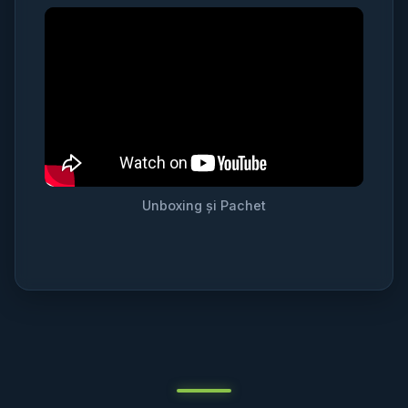
Unboxing și Pachet