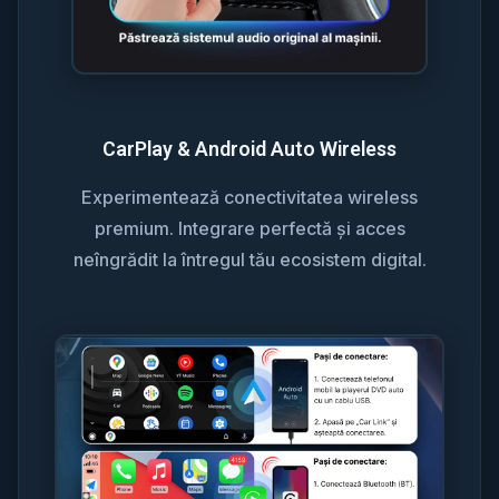
CarPlay & Android Auto Wireless
Experimentează conectivitatea wireless
premium. Integrare perfectă și acces
neîngrădit la întregul tău ecosistem digital.