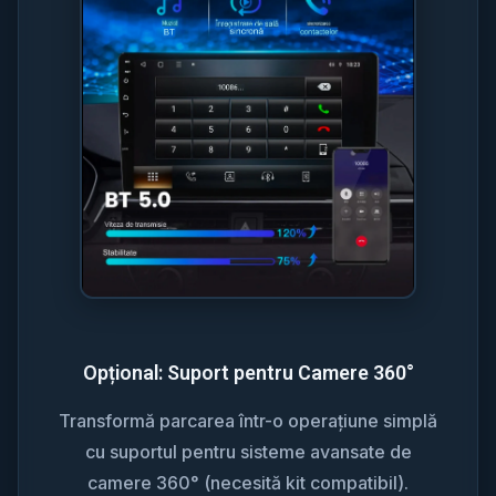
Opțional: Suport pentru Camere 360°
Transformă parcarea într-o operațiune simplă
cu suportul pentru sisteme avansate de
camere 360° (necesită kit compatibil).