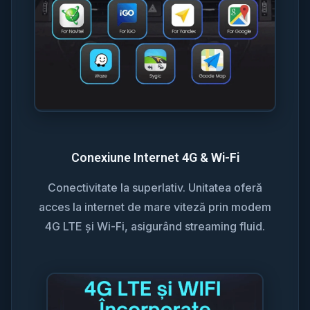
Conexiune Internet 4G & Wi-Fi
Conectivitate la superlativ. Unitatea oferă
acces la internet de mare viteză prin modem
4G LTE și Wi-Fi, asigurând streaming fluid.