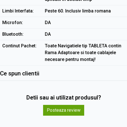
Limbi Interfata
Peste 60. Inclusiv limba romana
Microfon
DA
Bluetooth
DA
Continut Pachet
Toate Navigatiele tip TABLETA contin
Rama Adaptoare si toate cablajele
necesare pentru montaj!
Ce spun clientii
Detii sau ai utilizat produsul?
Posteaza review