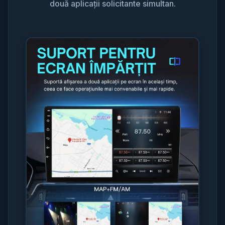
două aplicații solicitante simultan.