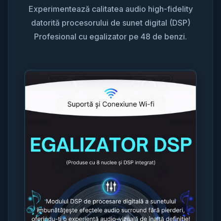
Experimentează calitatea audio high-fidelity
datorită procesorului de sunet digital (DSP)
Profesional cu egalizator pe 48 de benzi.