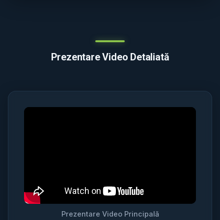
Prezentare Video Detaliată
Prezentare Video Principală