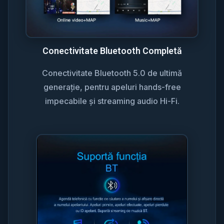
Conectivitate Bluetooth Completă
Conectivitate Bluetooth 5.0 de ultimă
generație, pentru apeluri hands-free
impecabile și streaming audio Hi-Fi.