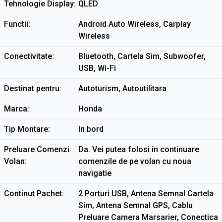
Tehnologie Display
QLED
Functii
Android Auto Wireless, Carplay
Wireless
Conectivitate
Bluetooth, Cartela Sim, Subwoofer,
USB, Wi-Fi
Destinat pentru
Autoturism, Autoutilitara
Marca
Honda
Tip Montare
In bord
Preluare Comenzi
Da. Vei putea folosi in continuare
Volan
comenzile de pe volan cu noua
navigatie
Continut Pachet
2 Porturi USB, Antena Semnal Cartela
Sim, Antena Semnal GPS, Cablu
Preluare Camera Marsarier, Conectica