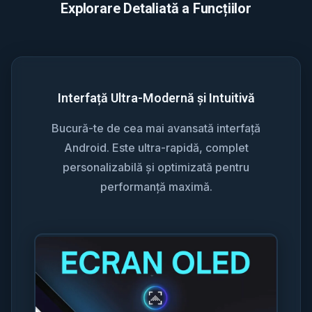
Explorare Detaliată a Funcțiilor
Interfață Ultra-Modernă și Intuitivă
Bucură-te de cea mai avansată interfață
Android. Este ultra-rapidă, complet
personalizabilă și optimizată pentru
performanță maximă.