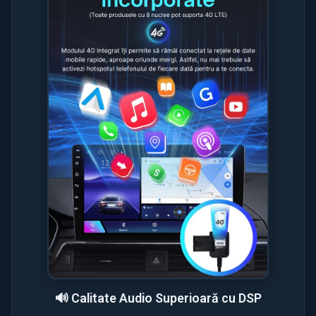
🔊 Calitate Audio Superioară cu DSP