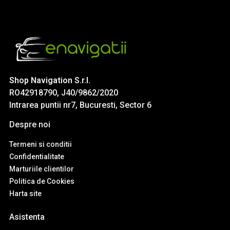
Shop Navigation S.r.l.
RO42918790, J40/9862/2020
Intrarea puntii nr7, Bucuresti, Sector 6
Despre noi
Termeni si conditii
Confidentialitate
Marturiile clientilor
Politica de Cookies
Harta site
Asistenta