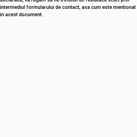
intermediul formularului de contact, asa cum este mentionat
in acest document.