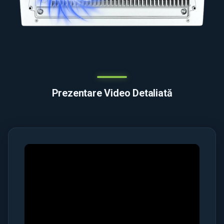
Prezentare Video Detaliată