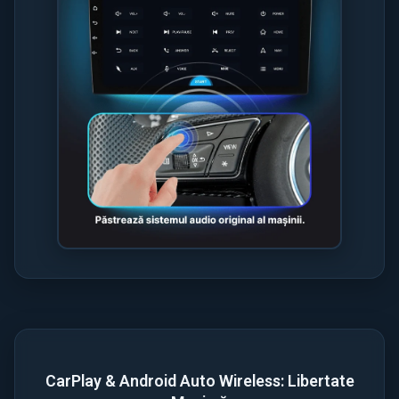
CarPlay & Android Auto Wireless: Libertate