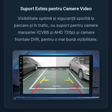
Suport Extins pentru Camere Video
Vizibilitate optimă și siguranță sporită la
parcare și în trafic, cu suport pentru camere
marșarier (CVBS și AHD 720p) și camere
frontale DVR, pentru o mai bună vizibilitate.