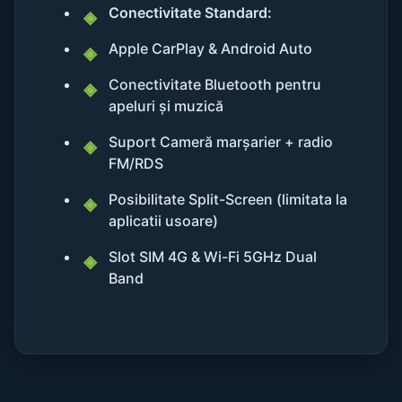
Conectivitate Standard:
Apple CarPlay & Android Auto
Conectivitate Bluetooth pentru
apeluri și muzică
Suport Cameră marșarier + radio
FM/RDS
Posibilitate Split-Screen (limitata la
aplicatii usoare)
Slot SIM 4G & Wi-Fi 5GHz Dual
Band