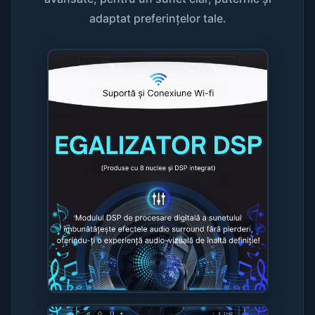
adaptat preferințelor tale.