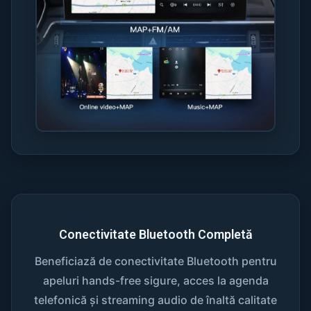
Conectivitate Bluetooth Completă
Beneficiază de conectivitate Bluetooth pentru
apeluri hands-free sigure, acces la agenda
telefonică și streaming audio de înaltă calitate