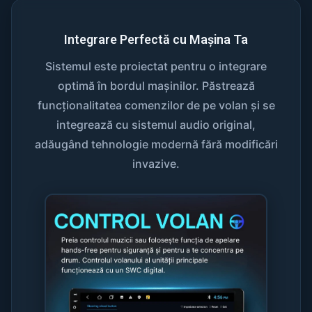
Integrare Perfectă cu Mașina Ta
Sistemul este proiectat pentru o integrare
optimă în bordul mașinilor. Păstrează
funcționalitatea comenzilor de pe volan și se
integrează cu sistemul audio original,
adăugând tehnologie modernă fără modificări
invazive.