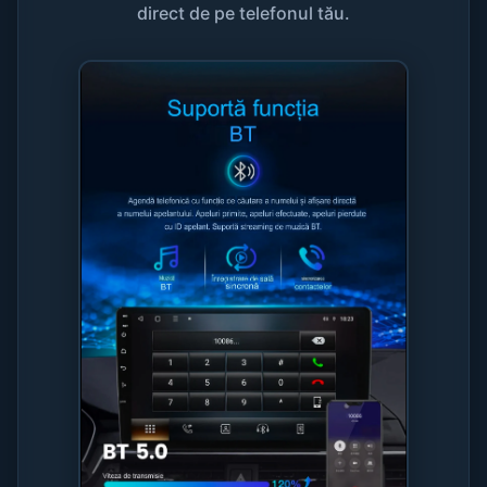
direct de pe telefonul tău.