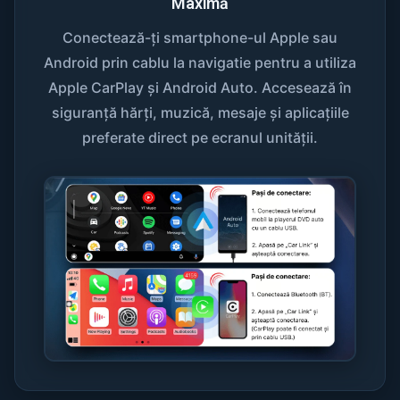
Maximă
Conectează-ți smartphone-ul Apple sau
Android prin cablu la navigatie pentru a utiliza
Apple CarPlay și Android Auto. Accesează în
siguranță hărți, muzică, mesaje și aplicațiile
preferate direct pe ecranul unității.