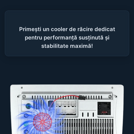
Primești un cooler de răcire dedicat
pentru performanță susținută și
stabilitate maximă!