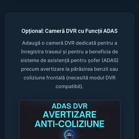
Opțional: Cameră DVR cu Funcții ADAS
Adaugă o cameră DVR dedicată pentru a
înregistra traseul și pentru a beneficia de
sisteme de asistență pentru șofer (ADAS)
precum avertizare la părăsirea benzii sau
coliziune frontală (necesită modul DVR
compatibil).