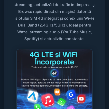
streaming, actualizări de trafic în timp real și
Browse rapid direct din mașină datorită
slotului SIM 4G integrat și conexiunii Wi-Fi
Dual Band (2.4GHz/5GHz). Ideal pentru
Waze, streaming audio (YouTube Music,
Spotify) și actualizări constante.