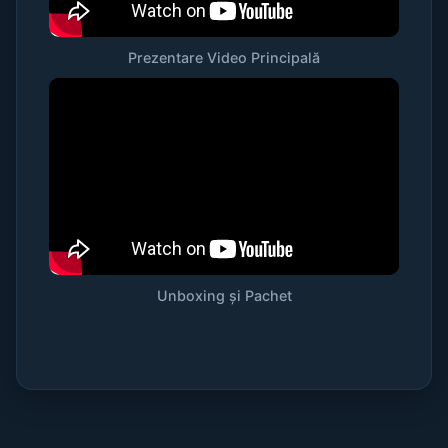
Prezentare Video Principală
Unboxing și Pachet