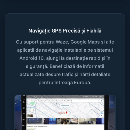
Navigație GPS Precisă și Fiabilă
Cu suport pentru Waze, Google Maps și alte
aplicații de navigație instalabile pe sistemul
Android 10, ajungi la destinație rapid și în
siguranță. Beneficiază de informații
actualizate despre trafic și hărți detaliate
pentru întreaga Europă.