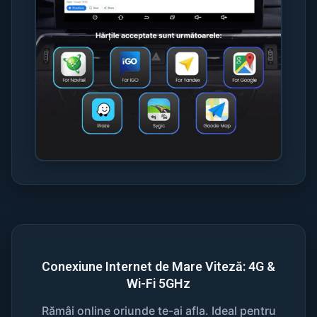
Conexiune Internet de Mare Viteză: 4G &
Wi-Fi 5GHz
Rămâi online oriunde te-ai afla. Ideal pentru