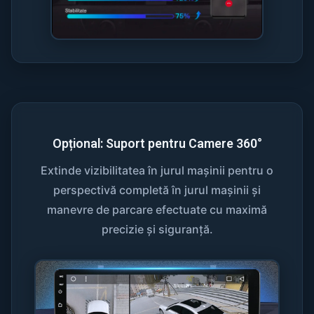
Opțional: Suport pentru Camere 360°
Extinde vizibilitatea în jurul mașinii pentru o
perspectivă completă în jurul mașinii și
manevre de parcare efectuate cu maximă
precizie și siguranță.