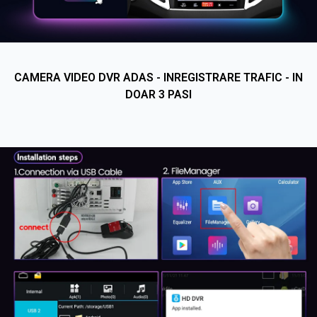
CAMERA VIDEO DVR ADAS - INREGISTRARE TRAFIC - IN
DOAR 3 PASI