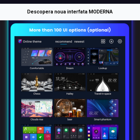
Descopera noua interfata MODERNA