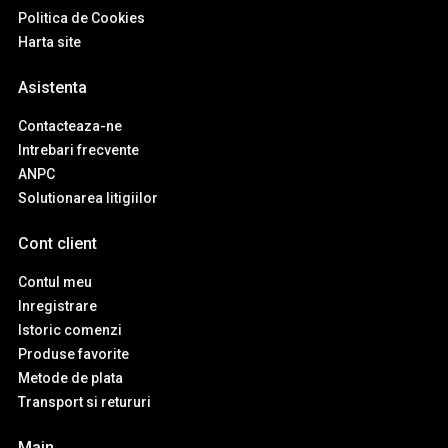
Politica de Cookies
Harta site
Asistenta
Contacteaza-ne
Intrebari frecvente
ANPC
Solutionarea litigiilor
Cont client
Contul meu
Inregistrare
Istoric comenzi
Produse favorite
Metode de plata
Transport si retururi
Main