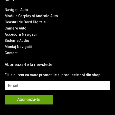
Navigatii Auto
Module Carplay si Android Auto
Ceasuri de Bord Digitale
Camere Auto
Accesorii Navigatii
Sisteme Audio
Montaj Navigatii
Contact
Aboneaza-te la newsletter
Fii la curent cu toate promotiile si produsele noi din shop!
Email
Aboneaza-te