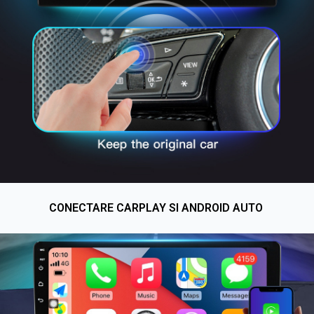
CONECTARE CARPLAY SI ANDROID AUTO