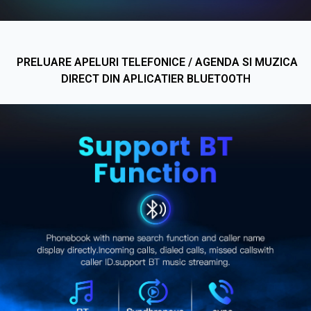
PRELUARE APELURI TELEFONICE / AGENDA SI MUZICA
DIRECT DIN APLICATIER BLUETOOT
H