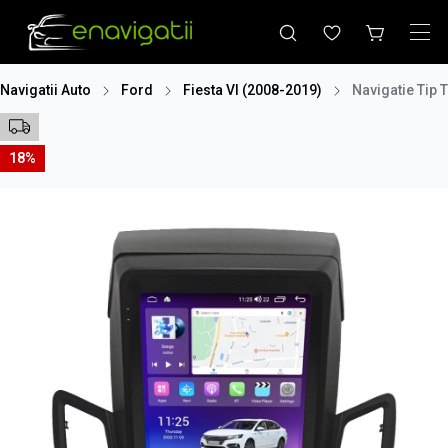
Navigatii Auto
Ford
Fiesta VI (2008-2019)
Navigatie Tip
18%