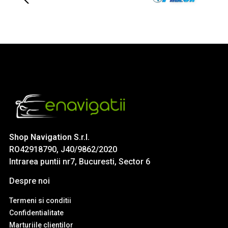
Shop Navigation S.r.l.
RO42918790, J40/9862/2020
Intrarea puntii nr7, Bucuresti, Sector 6
Despre noi
Termeni si conditii
Confidentialitate
Marturiile clientilor