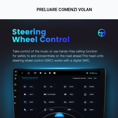
PRELUARE COMENZI VOLAN