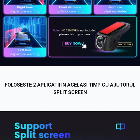
FOLOSESTE 2 APLICATII IN ACELASI TIMP CU AJUTORUL
SPLIT SCREEN