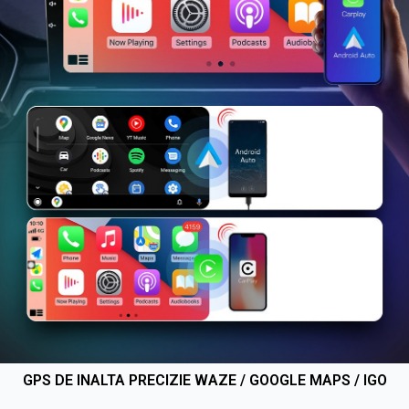
GPS DE INALTA PRECIZIE WAZE / GOOGLE MAPS / IGO