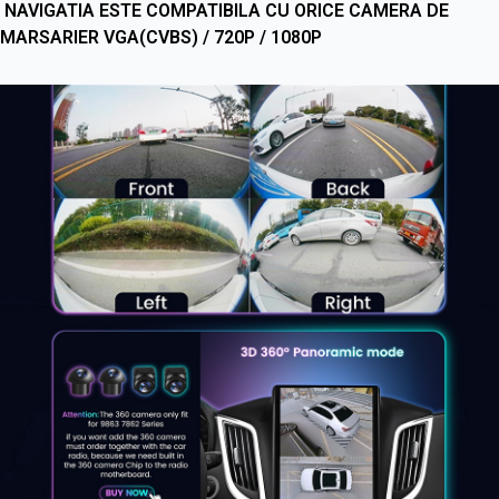
NAVIGATIA ESTE COMPATIBILA CU ORICE CAMERA DE
MARSARIER VGA(CVBS) / 720P / 1080P