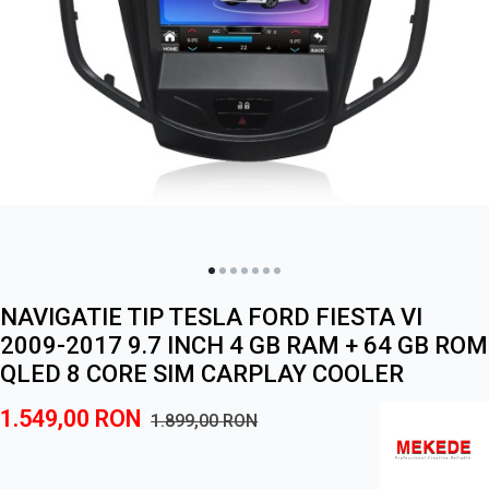
NAVIGATIE TIP TESLA FORD FIESTA VI
2009-2017 9.7 INCH 4 GB RAM + 64 GB ROM
QLED 8 CORE SIM CARPLAY COOLER
1.549,00
RON
1.899,00
RON