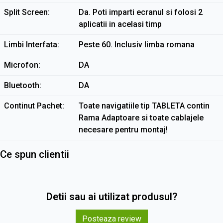
Split Screen
Da. Poti imparti ecranul si folosi 2
aplicatii in acelasi timp
Limbi Interfata
Peste 60. Inclusiv limba romana
Microfon
DA
Bluetooth
DA
Continut Pachet
Toate navigatiile tip TABLETA contin
Rama Adaptoare si toate cablajele
necesare pentru montaj!
Ce spun clientii
Detii sau ai utilizat produsul?
Posteaza review