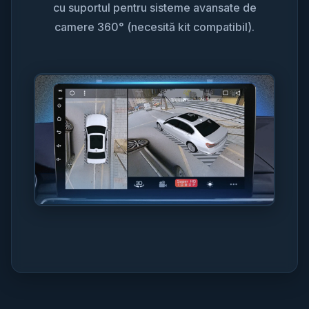
cu suportul pentru sisteme avansate de
camere 360° (necesită kit compatibil).