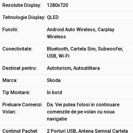
Rezolutie Display
1280x720
Tehnologie Display
QLED
Functii
Android Auto Wireless, Carplay
Wireless
Conectivitate
Bluetooth, Cartela Sim, Subwoofer,
USB, Wi-Fi
Destinat pentru
Autoturism, Autoutilitara
Marca
Skoda
Tip Montare
In bord
Preluare Comenzi
Da. Vei putea folosi in continuare
Volan
comenzile de pe volan cu noua
navigatie
Continut Pachet
2 Porturi USB, Antena Semnal Cartela