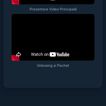
Prezentare Video Principală
Unboxing și Pachet