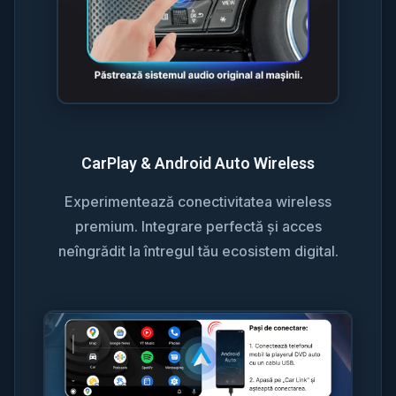
CarPlay & Android Auto Wireless
Experimentează conectivitatea wireless
premium. Integrare perfectă și acces
neîngrădit la întregul tău ecosistem digital.