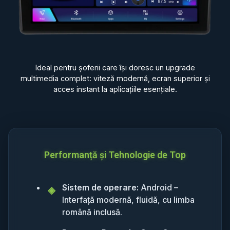
Ideal pentru șoferii care își doresc un upgrade
multimedia complet: viteză modernă, ecran superior și
acces instant la aplicațiile esențiale.
Performanță și Tehnologie de Top
Sistem de operare:
Android –
Interfață modernă, fluidă, cu limba
română inclusă.