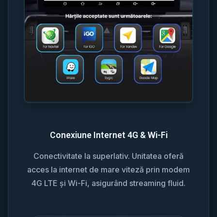
Conexiune Internet 4G & Wi-Fi
Conectivitate la superlativ. Unitatea oferă
acces la internet de mare viteză prin modem
4G LTE și Wi-Fi, asigurând streaming fluid.