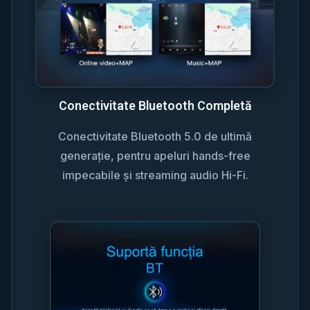
Conectivitate Bluetooth Completă
Conectivitate Bluetooth 5.0 de ultimă
generație, pentru apeluri hands-free
impecabile și streaming audio Hi-Fi.