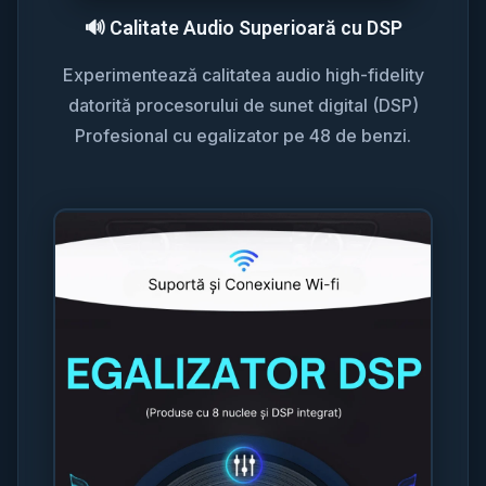
🔊 Calitate Audio Superioară cu DSP
Experimentează calitatea audio high-fidelity
datorită procesorului de sunet digital (DSP)
Profesional cu egalizator pe 48 de benzi.