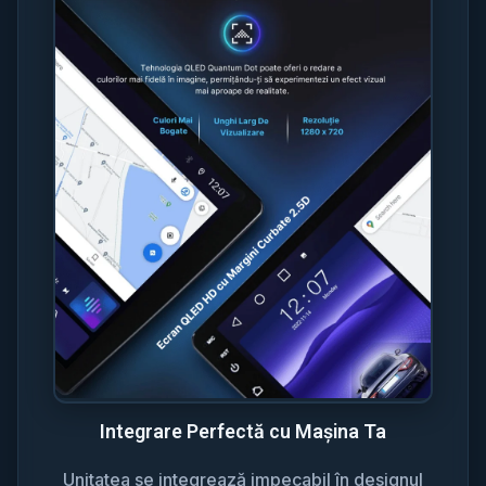
Integrare Perfectă cu Mașina Ta
Unitatea se integrează impecabil în designul