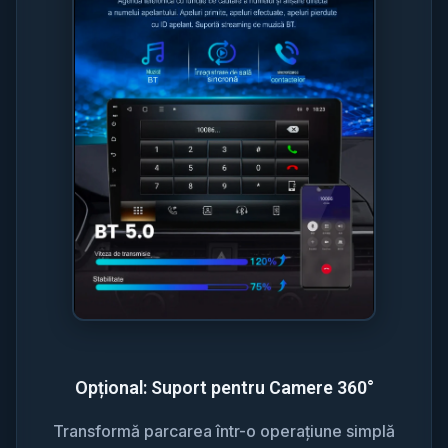
Opțional: Suport pentru Camere 360°
Transformă parcarea într-o operațiune simplă