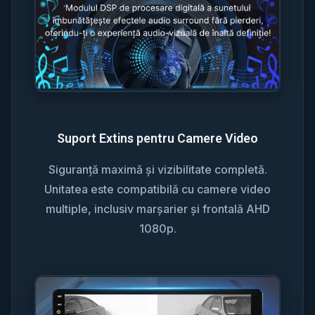
Suport Extins pentru Camere Video
Siguranță maximă și vizibilitate completă.
Unitatea este compatibilă cu camere video
multiple, inclusiv marșarier și frontală AHD
1080p.