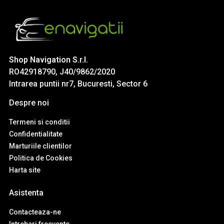
Shop Navigation S.r.l.
RO42918790, J40/9862/2020
Intrarea puntii nr7, Bucuresti, Sector 6
Despre noi
Termeni si conditii
Confidentialitate
Marturiile clientilor
Politica de Cookies
Harta site
Asistenta
Contacteaza-ne