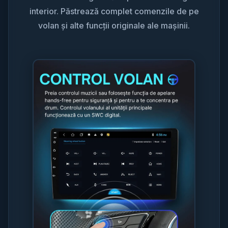
interior. Păstrează complet comenzile de pe
volan și alte funcții originale ale mașinii.