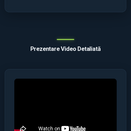
Prezentare Video Detaliată