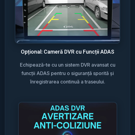
Opțional: Cameră DVR cu Funcții ADAS
Echipează-te cu un sistem DVR avansat cu
funcții ADAS pentru o siguranță sporită și
înregistrarea continuă a traseului.