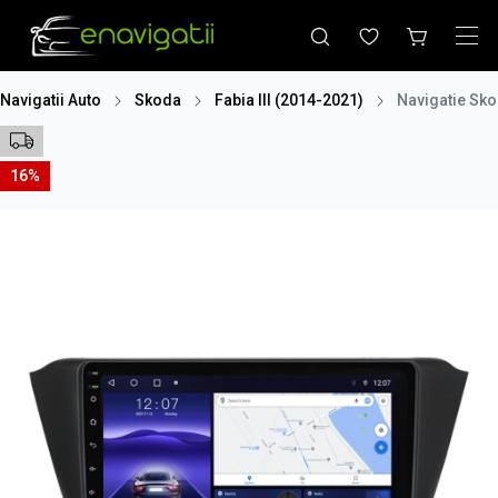
Navigatii Auto
Skoda
Fabia III (2014-2021)
Navigatie Sko
16%