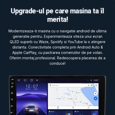
Upgrade-ul pe care masina ta îl
merita!
Modernizeaza-ti masina cu o navigatie android de ultima
generatie pentru. Experimenteaza viteza unui ecran
QLED superb cu Waze, Spotify si YouTube la o atingere
distanta. Conectivitate completa prin Android Auto &
Apple CarPlay, cu pastrarea comenzilor de pe volan.
Oferim montaj profesional. Redescopera placerea de a
conduce!