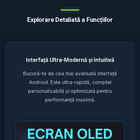
Explorare Detaliată a Funcțiilor
Interfață Ultra-Modernă și Intuitivă
Bucură-te de cea mai avansată interfață
Android. Este ultra-rapidă, complet
personalizabilă și optimizată pentru
performanță maximă.