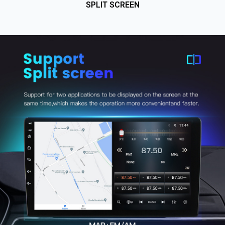
SPLIT SCREEN