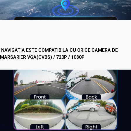
NAVIGATIA ESTE COMPATIBILA CU ORICE CAMERA DE
MARSARIER VGA(CVBS) / 720P / 1080P