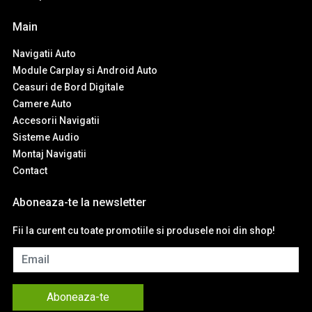
Main
Navigatii Auto
Module Carplay si Android Auto
Ceasuri de Bord Digitale
Camere Auto
Accesorii Navigatii
Sisteme Audio
Montaj Navigatii
Contact
Aboneaza-te la newsletter
Fii la curent cu toate promotiile si produsele noi din shop!
Email
Aboneaza-te