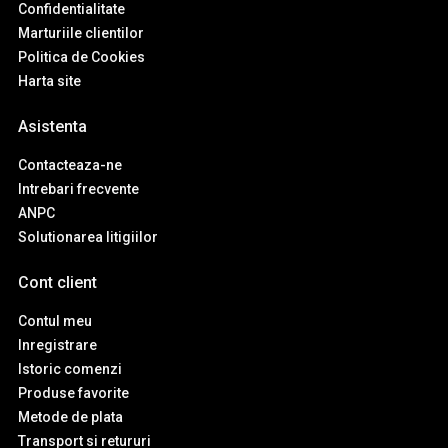
Confidentialitate
Marturiile clientilor
Politica de Cookies
Harta site
Asistenta
Contacteaza-ne
Intrebari frecvente
ANPC
Solutionarea litigiilor
Cont client
Contul meu
Inregistrare
Istoric comenzi
Produse favorite
Metode de plata
Transport si retururi