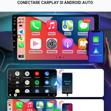
CONECTARE CARPLAY SI ANDROID AUTO