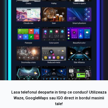
Lasa telefonul deoparte in timp ce conduci! Utilizeaza
Waze, GoogleMaps sau IGO direct in bordul masinii
tale!