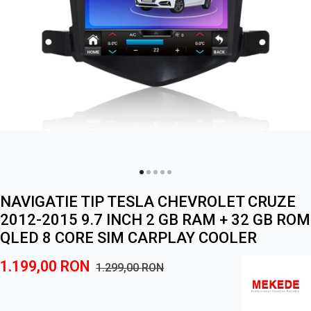
NAVIGATIE TIP TESLA CHEVROLET CRUZE
2012-2015 9.7 INCH 2 GB RAM + 32 GB ROM
QLED 8 CORE SIM CARPLAY COOLER
1.199,00
RON
1.299,00
RON