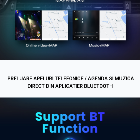
PRELUARE APELURI TELEFONICE / AGENDA SI MUZICA
DIRECT DIN APLICATIER BLUETOOT
H