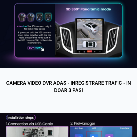
CAMERA VIDEO DVR ADAS - INREGISTRARE TRAFIC - IN
DOAR 3 PASI