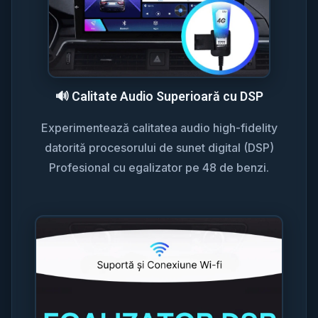
🔊 Calitate Audio Superioară cu DSP
Experimentează calitatea audio high-fidelity
datorită procesorului de sunet digital (DSP)
Profesional cu egalizator pe 48 de benzi.