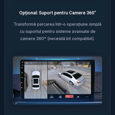
Opțional: Suport pentru Camere 360°
Transformă parcarea într-o operațiune simplă
cu suportul pentru sisteme avansate de
camere 360° (necesită kit compatibil).