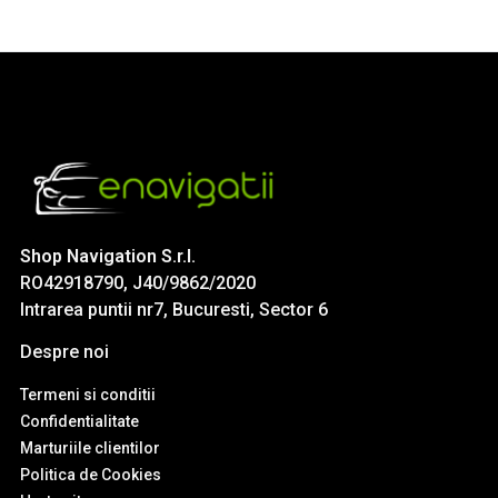
Shop Navigation S.r.l.
RO42918790, J40/9862/2020
Intrarea puntii nr7, Bucuresti, Sector 6
Despre noi
Termeni si conditii
Confidentialitate
Marturiile clientilor
Politica de Cookies