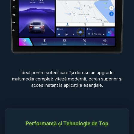
Ideal pentru șoferii care își doresc un upgrade
multimedia complet: viteză modernă, ecran superior și
acces instant la aplicațiile esențiale.
Performanță și Tehnologie de Top