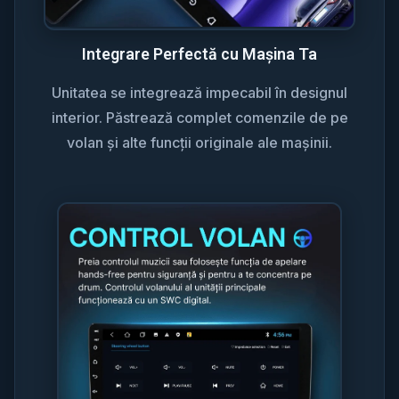
Integrare Perfectă cu Mașina Ta
Unitatea se integrează impecabil în designul
interior. Păstrează complet comenzile de pe
volan și alte funcții originale ale mașinii.