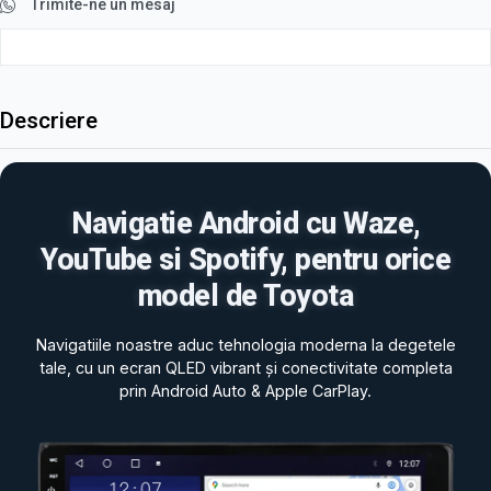
Trimite-ne un mesaj
Descriere
Navigatie Android cu Waze,
YouTube si Spotify, pentru orice
model de Toyota
Navigatiile noastre aduc tehnologia moderna la degetele
tale, cu un ecran QLED vibrant și conectivitate completa
prin Android Auto & Apple CarPlay.