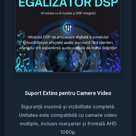
Suport Extins pentru Camere Video
Siguranță maximă și vizibilitate completă.
Unitatea este compatibilă cu camere video
multiple, inclusiv marșarier și frontală AHD
1080p.