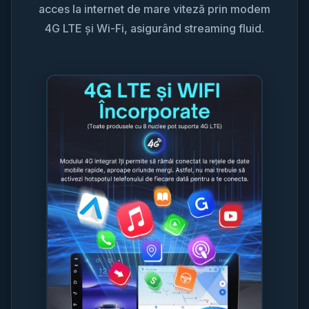
acces la internet de mare viteză prin modem
4G LTE și Wi-Fi, asigurând streaming fluid.