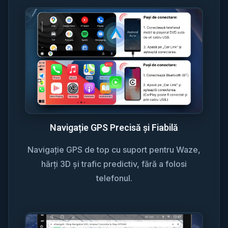
Navigație GPS Precisă și Fiabilă
Navigație GPS de top cu suport pentru Waze,
hărți 3D și trafic predictiv, fără a folosi
telefonul.