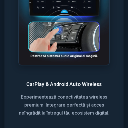
CarPlay & Android Auto Wireless
Experimentează conectivitatea wireless
premium. Integrare perfectă și acces
neîngrădit la întregul tău ecosistem digital.