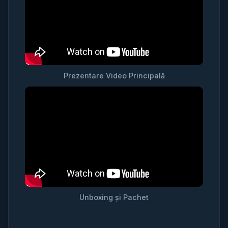
Prezentare Video Principală
Unboxing și Pachet