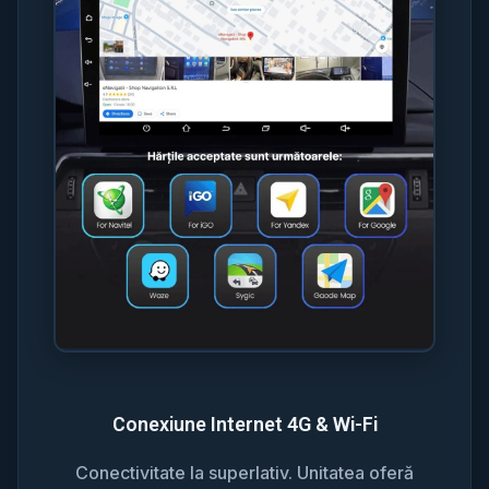
Conexiune Internet 4G & Wi-Fi
Conectivitate la superlativ. Unitatea oferă