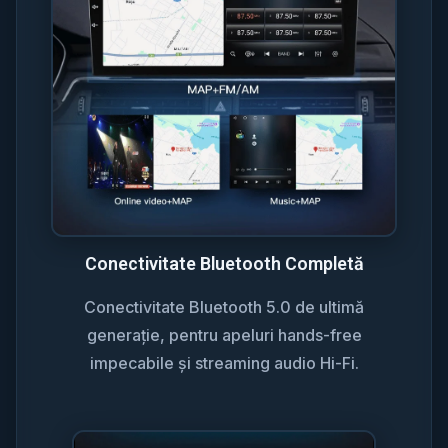
Conectivitate Bluetooth Completă
Conectivitate Bluetooth 5.0 de ultimă
generație, pentru apeluri hands-free
impecabile și streaming audio Hi-Fi.