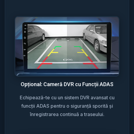
Opțional: Cameră DVR cu Funcții ADAS
Echipează-te cu un sistem DVR avansat cu
funcții ADAS pentru o siguranță sporită și
înregistrarea continuă a traseului.