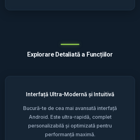
Explorare Detaliată a Funcțiilor
Interfață Ultra-Modernă și Intuitivă
Bucură-te de cea mai avansată interfață
Android. Este ultra-rapidă, complet
personalizabilă și optimizată pentru
performanță maximă.