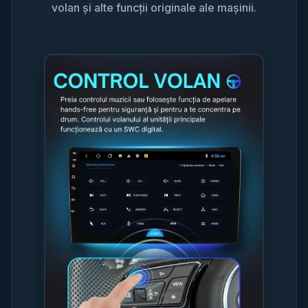
volan și alte funcții originale ale mașinii.