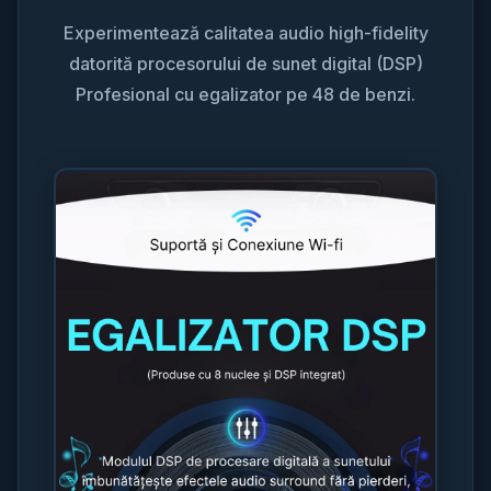
Experimentează calitatea audio high-fidelity
datorită procesorului de sunet digital (DSP)
Profesional cu egalizator pe 48 de benzi.