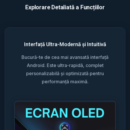
Explorare Detaliată a Funcțiilor
Interfață Ultra-Modernă și Intuitivă
Bucură-te de cea mai avansată interfață
Android. Este ultra-rapidă, complet
personalizabilă și optimizată pentru
performanță maximă.