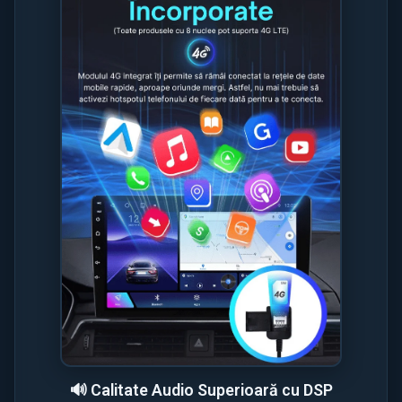
🔊 Calitate Audio Superioară cu DSP