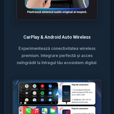
CarPlay & Android Auto Wireless
Experimentează conectivitatea wireless
premium. Integrare perfectă și acces
neîngrădit la întregul tău ecosistem digital.