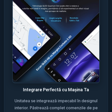
Integrare Perfectă cu Mașina Ta
Unitatea se integrează impecabil în designul
interior. Păstrează complet comenzile de pe