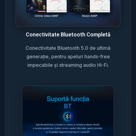
Conectivitate Bluetooth Completă
Conectivitate Bluetooth 5.0 de ultimă
generație, pentru apeluri hands-free
impecabile și streaming audio Hi-Fi.