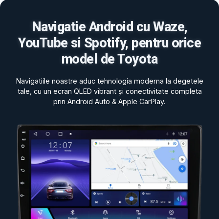
Navigatie Android cu Waze,
YouTube si Spotify, pentru orice
model de Toyota
Navigatiile noastre aduc tehnologia moderna la degetele
tale, cu un ecran QLED vibrant și conectivitate completa
prin Android Auto & Apple CarPlay.