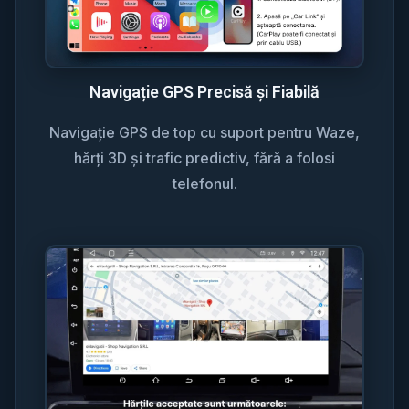
Navigație GPS Precisă și Fiabilă
Navigație GPS de top cu suport pentru Waze,
hărți 3D și trafic predictiv, fără a folosi
telefonul.