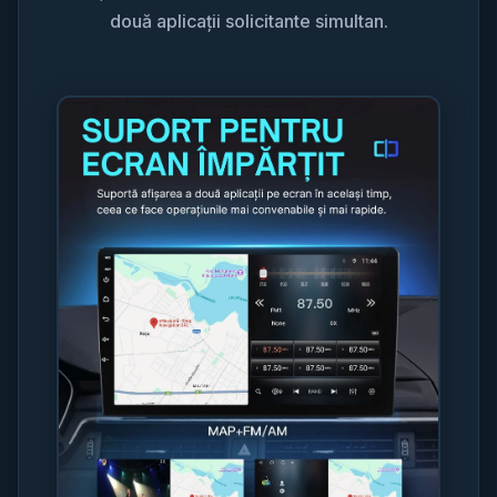
două aplicații solicitante simultan.