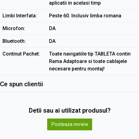
aplicatii in acelasi timp
Limbi Interfata
Peste 60. Inclusiv limba romana
Microfon
DA
Bluetooth
DA
Continut Pachet
Toate navigatiile tip TABLETA contin
Rama Adaptoare si toate cablajele
necesare pentru montaj!
Ce spun clientii
Detii sau ai utilizat produsul?
Posteaza review