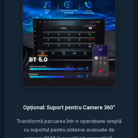
Opțional: Suport pentru Camere 360°
Transformă parcarea într-o operațiune simplă
cu suportul pentru sisteme avansate de