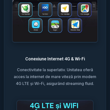
Conexiune Internet 4G & Wi-Fi
Conectivitate la superlativ. Unitatea oferă
acces la internet de mare viteză prin modem
4G LTE și Wi-Fi, asigurând streaming fluid.