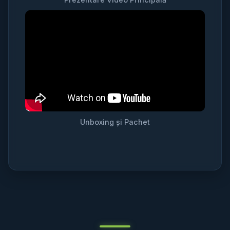
Unboxing și Pachet