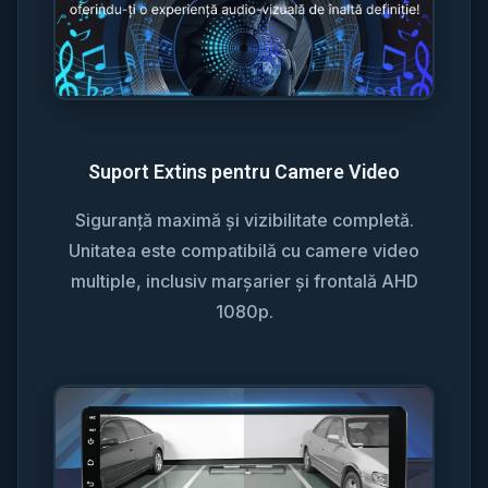
Suport Extins pentru Camere Video
Siguranță maximă și vizibilitate completă.
Unitatea este compatibilă cu camere video
multiple, inclusiv marșarier și frontală AHD
1080p.