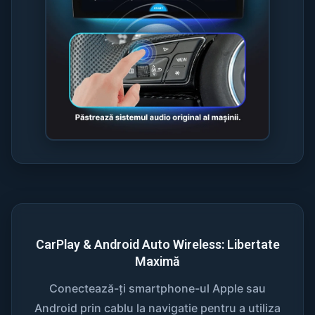
CarPlay & Android Auto Wireless: Libertate
Maximă
Conectează-ți smartphone-ul Apple sau
Android prin cablu la navigatie pentru a utiliza