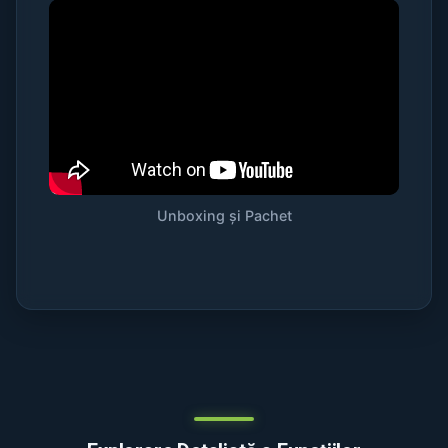
Unboxing și Pachet