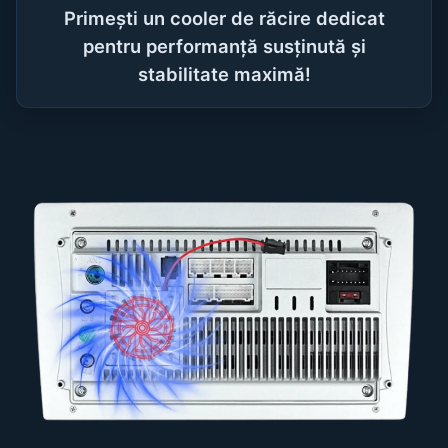
Primești un cooler de răcire dedicat
pentru performanță susținută și
stabilitate maximă!