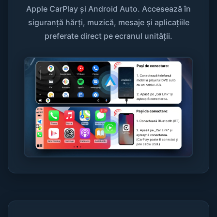
Apple CarPlay și Android Auto. Accesează în
siguranță hărți, muzică, mesaje și aplicațiile
preferate direct pe ecranul unității.