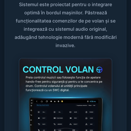
Sistemul este proiectat pentru o integrare
optimă în bordul mașinilor. Păstrează
funcționalitatea comenzilor de pe volan și se
integrează cu sistemul audio original,
adăugând tehnologie modernă fără modificări
invazive.