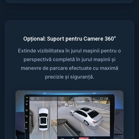
Opțional: Suport pentru Camere 360°
Extinde vizibilitatea în jurul mașinii pentru o
perspectivă completă în jurul mașinii și
manevre de parcare efectuate cu maximă
precizie și siguranță.