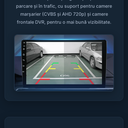
parcare și în trafic, cu suport pentru camere
marșarier (CVBS și AHD 720p) și camere
frontale DVR, pentru o mai bună vizibilitate.