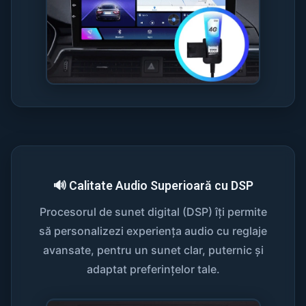
🔊 Calitate Audio Superioară cu DSP
Procesorul de sunet digital (DSP) îți permite
să personalizezi experiența audio cu reglaje
avansate, pentru un sunet clar, puternic și
adaptat preferințelor tale.