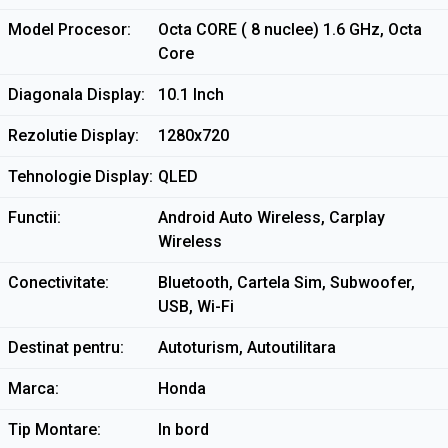
Model Procesor
Octa CORE ( 8 nuclee) 1.6 GHz, Octa
Core
Diagonala Display
10.1 Inch
Rezolutie Display
1280x720
Tehnologie Display
QLED
Functii
Android Auto Wireless, Carplay
Wireless
Conectivitate
Bluetooth, Cartela Sim, Subwoofer,
USB, Wi-Fi
Destinat pentru
Autoturism, Autoutilitara
Marca
Honda
Tip Montare
In bord