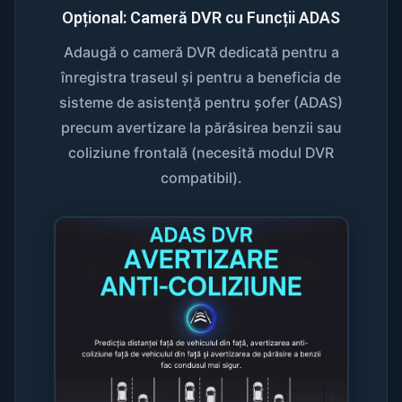
Opțional: Cameră DVR cu Funcții ADAS
Adaugă o cameră DVR dedicată pentru a
înregistra traseul și pentru a beneficia de
sisteme de asistență pentru șofer (ADAS)
precum avertizare la părăsirea benzii sau
coliziune frontală (necesită modul DVR
compatibil).