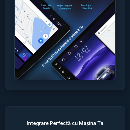
Integrare Perfectă cu Mașina Ta