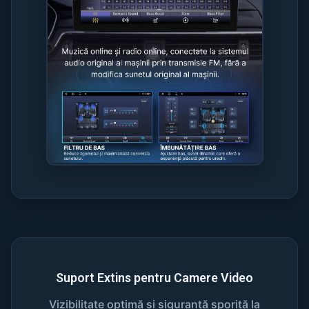
Suport Extins pentru Camere Video
Vizibilitate optimă și siguranță sporită la