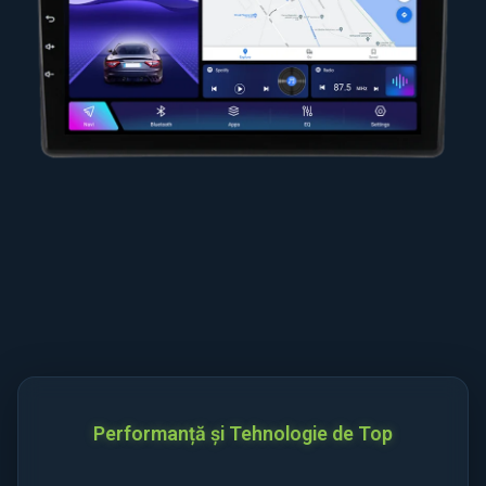
Performanță și Tehnologie de Top