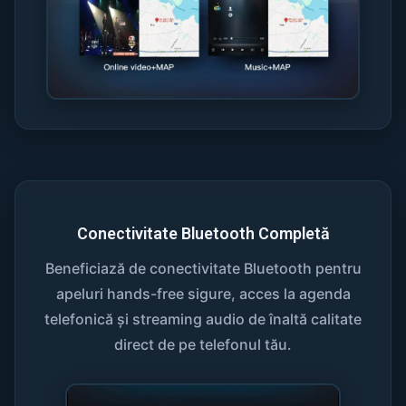
Conectivitate Bluetooth Completă
Beneficiază de conectivitate Bluetooth pentru
apeluri hands-free sigure, acces la agenda
telefonică și streaming audio de înaltă calitate
direct de pe telefonul tău.