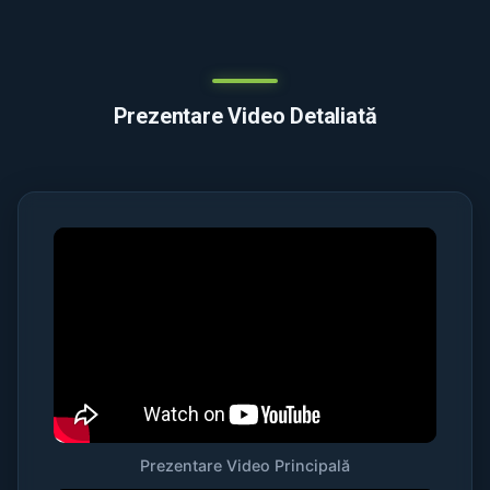
Prezentare Video Detaliată
Prezentare Video Principală