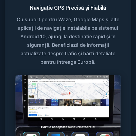
Navigație GPS Precisă și Fiabilă
Cu suport pentru Waze, Google Maps și alte
aplicații de navigație instalabile pe sistemul
Android 10, ajungi la destinație rapid și în
siguranță. Beneficiază de informații
actualizate despre trafic și hărți detaliate
pentru întreaga Europă.