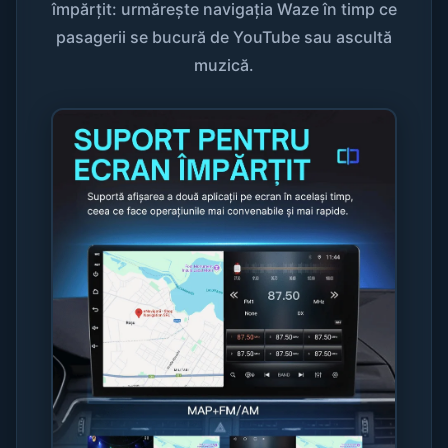
împărțit: urmărește navigația Waze în timp ce
pasagerii se bucură de YouTube sau ascultă
muzică.