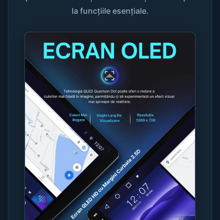
la funcțiile esențiale.