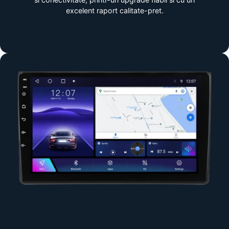
excelent raport calitate-pret.