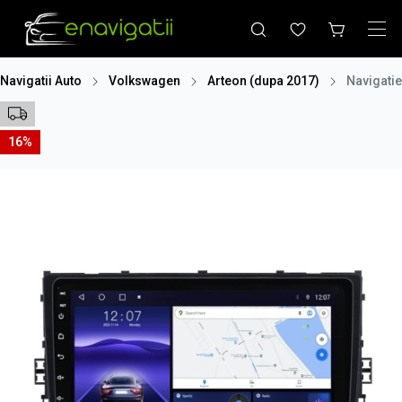
Navigatii Auto
Volkswagen
Arteon (dupa 2017)
Navigatie
16%