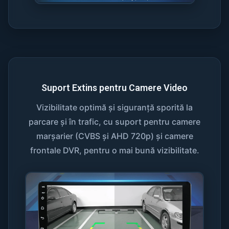
Suport Extins pentru Camere Video
Vizibilitate optimă și siguranță sporită la
parcare și în trafic, cu suport pentru camere
marșarier (CVBS și AHD 720p) și camere
frontale DVR, pentru o mai bună vizibilitate.