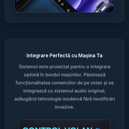
Integrare Perfectă cu Mașina Ta
Sistemul este proiectat pentru o integrare
optimă în bordul mașinilor. Păstrează
funcționalitatea comenzilor de pe volan și se
integrează cu sistemul audio original,
adăugând tehnologie modernă fără modificări
invazive.