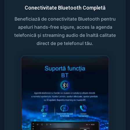
Conectivitate Bluetooth Completă
Beneficiază de conectivitate Bluetooth pentru
apeluri hands-free sigure, acces la agenda
telefonică și streaming audio de înaltă calitate
direct de pe telefonul tău.