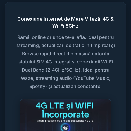
Conexiune Internet de Mare Viteză: 4G &
Wi-Fi 5GHz
Rămâi online oriunde te-ai afla. Ideal pentru
streaming, actualizări de trafic în timp real și
Browse rapid direct din mașină datorită
slotului SIM 4G integrat și conexiunii Wi-Fi
Dual Band (2.4GHz/5GHz). Ideal pentru
Waze, streaming audio (YouTube Music,
Spotify) și actualizări constante.