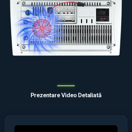
Prezentare Video Detaliată