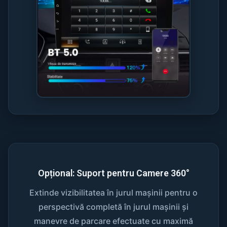
Opțional: Suport pentru Camere 360°
Extinde vizibilitatea în jurul mașinii pentru o
perspectivă completă în jurul mașinii și
manevre de parcare efectuate cu maximă