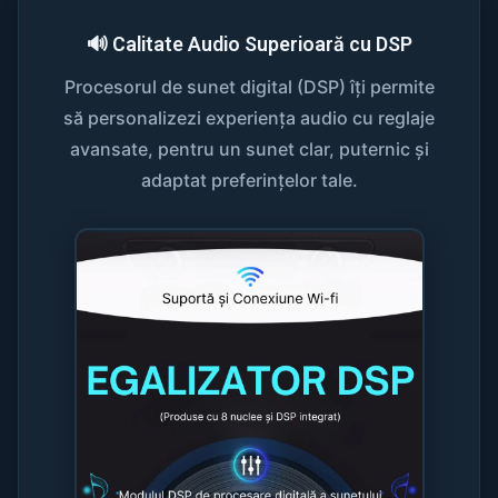
🔊 Calitate Audio Superioară cu DSP
Procesorul de sunet digital (DSP) îți permite
să personalizezi experiența audio cu reglaje
avansate, pentru un sunet clar, puternic și
adaptat preferințelor tale.