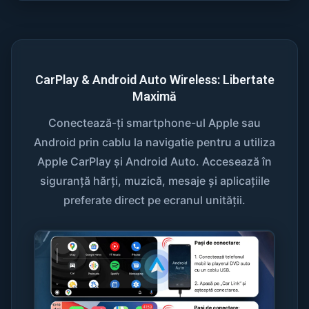
CarPlay & Android Auto Wireless: Libertate
Maximă
Conectează-ți smartphone-ul Apple sau
Android prin cablu la navigatie pentru a utiliza
Apple CarPlay și Android Auto. Accesează în
siguranță hărți, muzică, mesaje și aplicațiile
preferate direct pe ecranul unității.