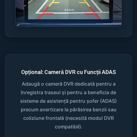
Opțional: Cameră DVR cu Funcții ADAS
Adaugă o cameră DVR dedicată pentru a
înregistra traseul și pentru a beneficia de
sisteme de asistență pentru șofer (ADAS)
precum avertizare la părăsirea benzii sau
coliziune frontală (necesită modul DVR
compatibil).