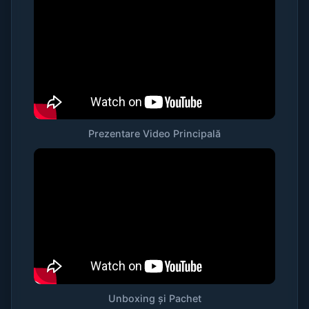
Prezentare Video Principală
Unboxing și Pachet