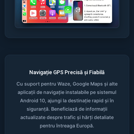
Navigație GPS Precisă și Fiabilă
Cu suport pentru Waze, Google Maps și alte
aplicații de navigație instalabile pe sistemul
Android 10, ajungi la destinație rapid și în
siguranță. Beneficiază de informații
actualizate despre trafic și hărți detaliate
pentru întreaga Europă.